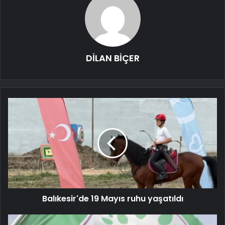
DİLAN BİÇER
Balıkesir'de 19 Mayıs ruhu yaşatıldı