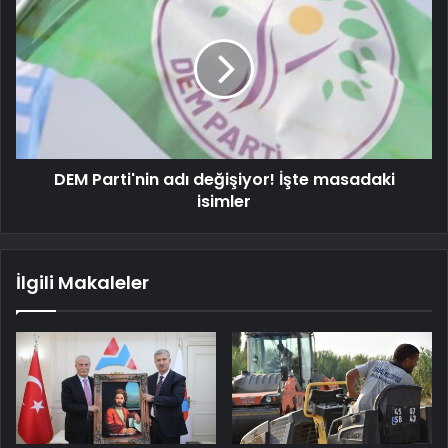
DEM Parti'nin adı değişiyor! İşte masadaki
isimler
İlgili Makaleler