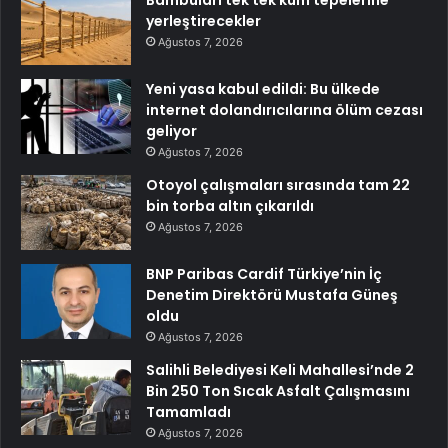
yerleştirecekler
Ağustos 7, 2026
Yeni yasa kabul edildi: Bu ülkede
internet dolandırıcılarına ölüm cezası
geliyor
Ağustos 7, 2026
Otoyol çalışmaları sırasında tam 22
bin torba altın çıkarıldı
Ağustos 7, 2026
BNP Paribas Cardif Türkiye’nin İç
Denetim Direktörü Mustafa Güneş
oldu
Ağustos 7, 2026
Salihli Belediyesi Keli Mahallesi’nde 2
Bin 250 Ton Sıcak Asfalt Çalışmasını
Tamamladı
Ağustos 7, 2026