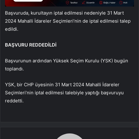
Başvuruda, kurultayın iptal edilmesi nedeniyle 31 Mart
2024 Mahalli İdareler Seçimleri’nin de iptal edilmesi talep
edildi.
BAŞVURU REDDEDİLDİ
Başvurunun ardından Yüksek Seçim Kurulu (YSK) bugün
toplandı.
YSK, bir CHP üyesinin 31 Mart 2024 Mahalli İdareler
Seçimleri’nin iptal edilmesi talebiyle yaptığı başvuruyu
reddetti.