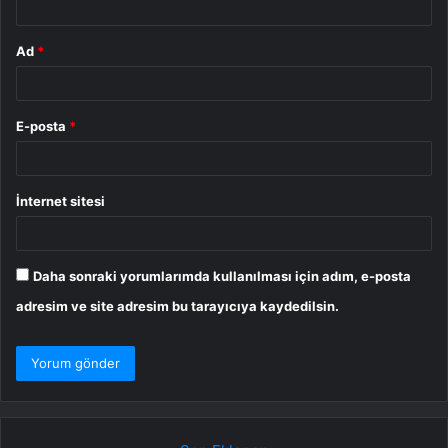
Ad
*
E-posta
*
İnternet sitesi
Daha sonraki yorumlarımda kullanılması için adım, e-posta
adresim ve site adresim bu tarayıcıya kaydedilsin.