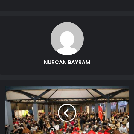
NURCAN BAYRAM