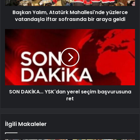
Başkan Yalım, Atatürk Mahallesi'nde yüzlerce
vatandaşla iftar sofrasında bir araya geldi
SON DAKİKA... YSK'dan yerel seçim başvurusuna
ret
İlgili Makaleler