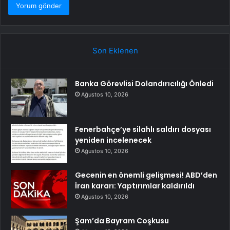
Son Eklenen
Banka Görevlisi Dolandırıcılığı Önledi
Ağustos 10, 2026
Fenerbahçe’ye silahlı saldırı dosyası
yeniden incelenecek
Ağustos 10, 2026
Gecenin en önemli gelişmesi! ABD’den
İran kararı: Yaptırımlar kaldırıldı
Ağustos 10, 2026
Şam’da Bayram Coşkusu