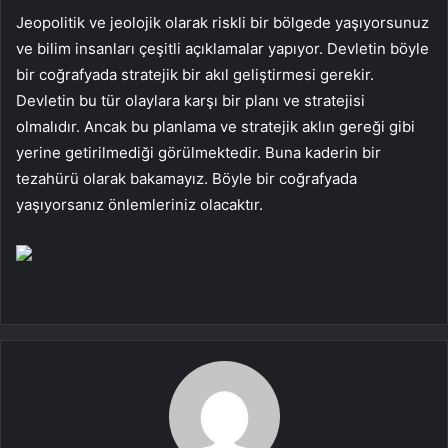
Jeopolitik ve jeolojik olarak riskli bir bölgede yaşıyorsunuz
ve bilim insanları çeşitli açıklamalar yapıyor. Devletin böyle
bir coğrafyada stratejik bir akıl geliştirmesi gerekir.
Devletin bu tür olaylara karşı bir planı ve stratejisi
olmalıdır. Ancak bu planlama ve stratejik aklın gereği gibi
yerine getirilmediği görülmektedir. Buna kaderin bir
tezahürü olarak bakamayız. Böyle bir coğrafyada
yaşıyorsanız önlemleriniz olacaktır.