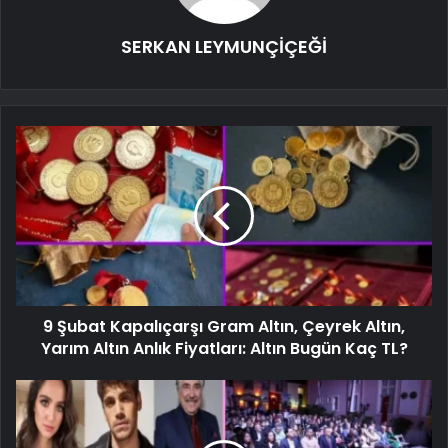
SERKAN LEYMUNÇİÇEĞİ
9 Şubat Kapalıçarşı Gram Altın, Çeyrek Altın,
Yarım Altın Anlık Fiyatları: Altın Bugün Kaç TL?