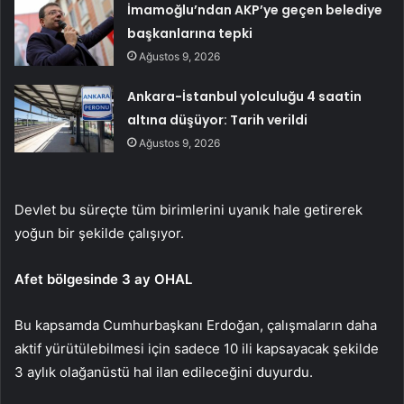
İmamoğlu’ndan AKP’ye geçen belediye
başkanlarına tepki
Ağustos 9, 2026
Ankara-İstanbul yolculuğu 4 saatin
altına düşüyor: Tarih verildi
Ağustos 9, 2026
Devlet bu süreçte tüm birimlerini uyanık hale getirerek
yoğun bir şekilde çalışıyor.
Afet bölgesinde 3 ay OHAL
Bu kapsamda Cumhurbaşkanı Erdoğan, çalışmaların daha
aktif yürütülebilmesi için sadece 10 ili kapsayacak şekilde
3 aylık olağanüstü hal ilan edileceğini duyurdu.