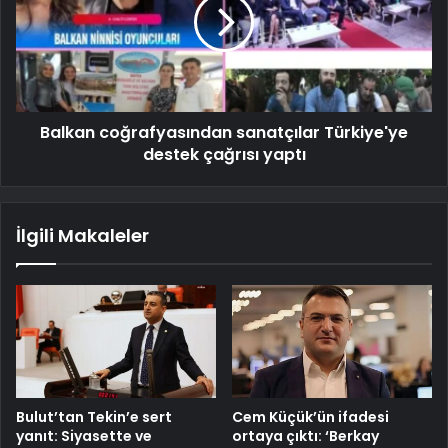
Balkan coğrafyasından sanatçılar Türkiye'ye
destek çağrısı yaptı
İlgili Makaleler
Bulut’tan Tekin’e sert
Cem Küçük’ün ifadesi
yanıt: Siyasette ve
ortaya çıktı: ‘Berkay