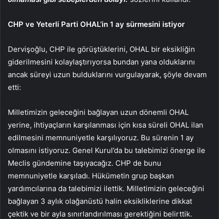
CHP ve Yeterli Parti OHAL’in 1 ay sürmesini istiyor
Dervişoğlu, CHP ile görüştüklerini, OHAL bir eksikliğin
giderilmesini kolaylaştırıyorsa bundan yana olduklarını
ancak süreyi uzun bulduklarını vurgulayarak, şöyle devam
etti:
Milletimizin geleceğini bağlayan uzun dönemli OHAL
yerine, ihtiyaçların karşılanması için kısa süreli OHAL ilan
edilmesini memnuniyetle karşılıyoruz. Bu sürenin 1 ay
olmasını istiyoruz. Genel Kurul’da bu talebimizi önerge ile
Meclis gündemine taşıyacağız. CHP de bunu
memnuniyetle karşıladı. Hükümetin grup başkan
yardımcılarına da talebimizi ilettik. Milletimizin geleceğini
bağlayan 3 aylık olağanüstü halin eksikliklerine dikkat
çektik ve bir ayla sınırlandırılması gerektiğini belirttik.