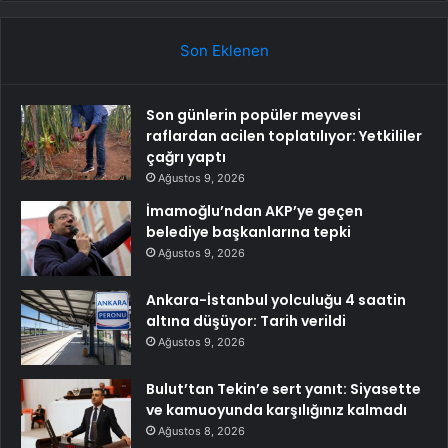
Son Eklenen
Son günlerin popüler meyvesi
raflardan acilen toplatılıyor: Yetkililer
çağrı yaptı
Ağustos 9, 2026
İmamoğlu’ndan AKP’ye geçen
belediye başkanlarına tepki
Ağustos 9, 2026
Ankara-İstanbul yolculuğu 4 saatin
altına düşüyor: Tarih verildi
Ağustos 9, 2026
Bulut’tan Tekin’e sert yanıt: Siyasette
ve kamuoyunda karşılığınız kalmadı
Ağustos 8, 2026