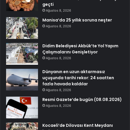
geçti
Ağustos 8, 2026
Manisa’da 25 yıllık soruna neşter
Ağustos 8, 2026
Didim Belediyesi Akbük’te Yol Yapım
Çalışmalarını Genişletiyor
Ağustos 8, 2026
Dünyanın en uzun aktarmasız
uçuşunda tarihi rekor: 24 saatten
fazla havada kaldılar
Ağustos 8, 2026
Resmi Gazete’de bugün (08.08.2026)
Ağustos 8, 2026
Kocaeli’de Dilovası Kent Meydanı