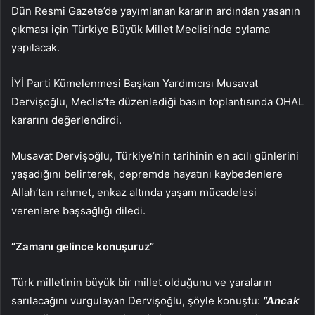
Dün Resmi Gazete’de yayımlanan kararın ardından yasanın
çıkması için Türkiye Büyük Millet Meclisi’nde oylama
yapılacak.
İYİ Parti Kümelenmesi Başkan Yardımcısı Musavat
Dervişoğlu, Meclis’te düzenlediği basın toplantısında OHAL
kararını değerlendirdi.
Musavat Dervişoğlu, Türkiye’nin tarihinin en acılı günlerini
yaşadığını belirterek, depremde hayatını kaybedenlere
Allah’tan rahmet, enkaz altında yaşam mücadelesi
verenlere başsağlığı diledi.
“Zamanı gelince konuşuruz”
Türk milletinin büyük bir millet olduğunu ve yaraların
sarılacağını vurgulayan Dervişoğlu, şöyle konuştu:
“Ancak