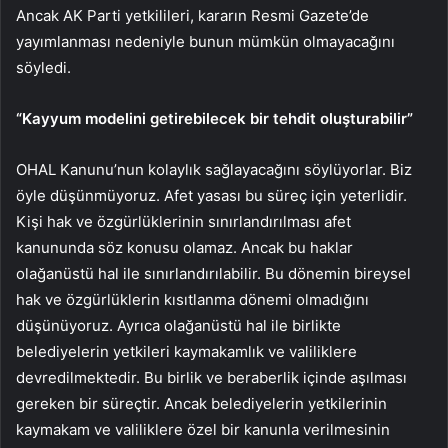
Ancak AK Parti yetkilileri, kararın Resmi Gazete’de
yayımlanması nedeniyle bunun mümkün olmayacağını
söyledi.
“Kayyum modelini getirebilecek bir tehdit oluşturabilir”
OHAL Kanunu’nun kolaylık sağlayacağını söylüyorlar. Biz
öyle düşünmüyoruz. Afet yasası bu süreç için yeterlidir.
Kişi hak ve özgürlüklerinin sınırlandırılması afet
kanununda söz konusu olamaz. Ancak bu haklar
olağanüstü hal ile sınırlandırılabilir. Bu dönemin bireysel
hak ve özgürlüklerin kısıtlanma dönemi olmadığını
düşünüyoruz. Ayrıca olağanüstü hal ile birlikte
belediyelerin yetkileri kaymakamlık ve valiliklere
devredilmektedir. Bu birlik ve beraberlik içinde aşılması
gereken bir süreçtir. Ancak belediyelerin yetkilerinin
kaymakam ve valiliklere özel bir kanunla verilmesinin