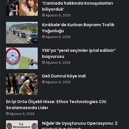
‘Camiada hakkında konuşulanları
biliyorduk’
Ağustos 6, 2026
Kırıkkale’de Kurban Bayramı Trafik
Yoğunluğu
Ağustos 6, 2026
YSK’ya “yerel seçimler iptal edilsin”
başvurusu
Ağustos 6, 2026
Deli Dumrul köye indi
Ağustos 6, 2026
En İyi Orta Ölçekli Hisse: Ethos Technologies Citi
Sıralamasında Lider
Ağustos 6, 2026
Niğde’de Uyuşturucu Operasyonu: 2