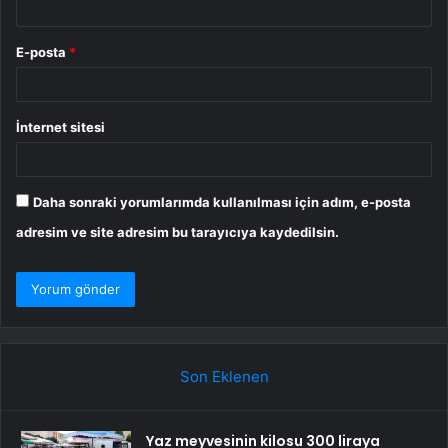
E-posta
*
İnternet sitesi
Daha sonraki yorumlarımda kullanılması için adım, e-posta
adresim ve site adresim bu tarayıcıya kaydedilsin.
Son Eklenen
Yaz meyvesinin kilosu 300 liraya