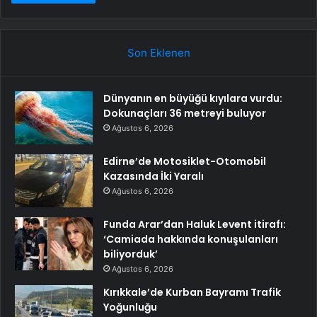
Son Eklenen
Dünyanın en büyüğü kıyılara vurdu:
Dokunaçları 36 metreyi buluyor
Ağustos 6, 2026
Edirne’de Motosiklet-Otomobil
Kazasında İki Yaralı
Ağustos 6, 2026
Funda Arar’dan Haluk Levent itirafı:
‘Camiada hakkında konuşulanları
biliyorduk’
Ağustos 6, 2026
Kırıkkale’de Kurban Bayramı Trafik
Yoğunluğu