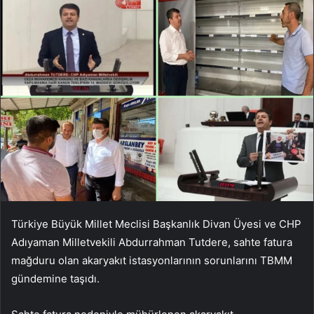
Türkiye Büyük Millet Meclisi Başkanlık Divan Üyesi ve CHP
Adıyaman Milletvekili Abdurrahman Tutdere, sahte fatura
mağduru olan akaryakıt istasyonlarının sorunlarını TBMM
gündemine taşıdı.