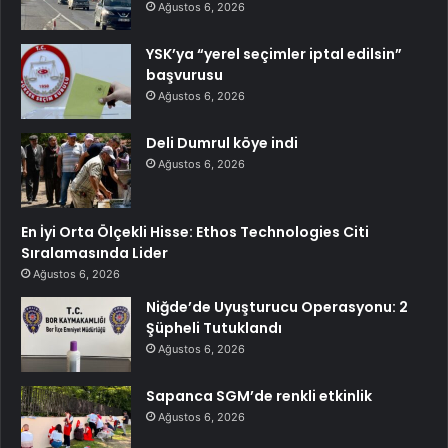
Ağustos 6, 2026
YSK’ya “yerel seçimler iptal edilsin”
başvurusu
Ağustos 6, 2026
Deli Dumrul köye indi
Ağustos 6, 2026
En İyi Orta Ölçekli Hisse: Ethos Technologies Citi
Sıralamasında Lider
Ağustos 6, 2026
Niğde’de Uyuşturucu Operasyonu: 2
Şüpheli Tutuklandı
Ağustos 6, 2026
Sapanca SGM’de renkli etkinlik
Ağustos 6, 2026