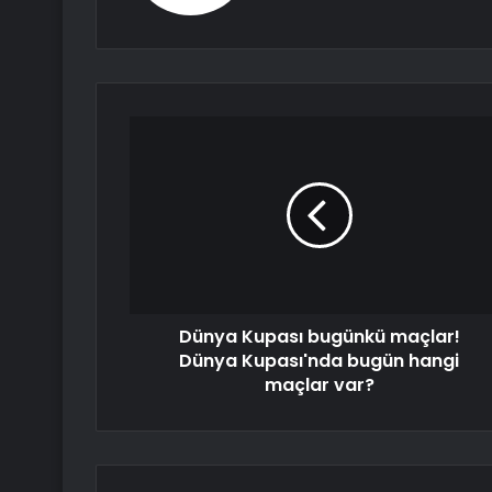
Dünya Kupası bugünkü maçlar!
Dünya Kupası'nda bugün hangi
maçlar var?