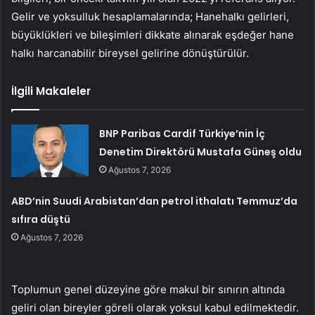
Gelir ve yoksulluk hesaplamalarında; Hanehalkı gelirleri,
büyüklükleri ve bileşimleri dikkate alınarak eşdeğer hane
halkı harcanabilir bireysel gelirine dönüştürülür.
İlgili Makaleler
BNP Paribas Cardif Türkiye’nin İç
Denetim Direktörü Mustafa Güneş oldu
Ağustos 7, 2026
ABD’nin Suudi Arabistan’dan petrol ithalatı Temmuz’da
sıfıra düştü
Ağustos 7, 2026
Toplumun genel düzeyine göre makul bir sınırın altında
geliri olan bireyler göreli olarak yoksul kabul edilmektedir.