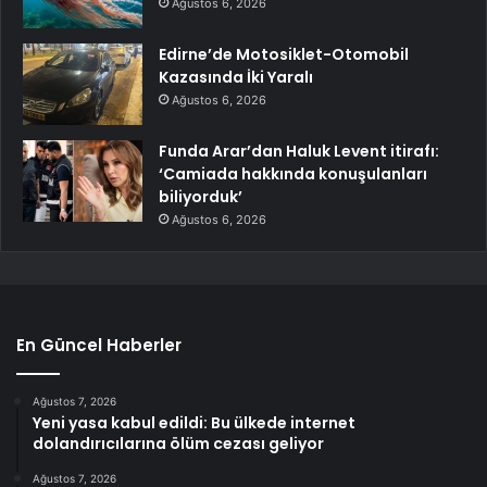
Ağustos 6, 2026
Edirne’de Motosiklet-Otomobil
Kazasında İki Yaralı
Ağustos 6, 2026
Funda Arar’dan Haluk Levent itirafı:
‘Camiada hakkında konuşulanları
biliyorduk’
Ağustos 6, 2026
En Güncel Haberler
Ağustos 7, 2026
Yeni yasa kabul edildi: Bu ülkede internet
dolandırıcılarına ölüm cezası geliyor
Ağustos 7, 2026