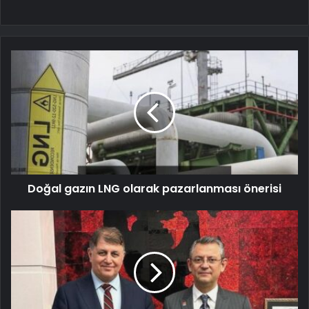
Doğal gazın LNG olarak pazarlanması önerisi