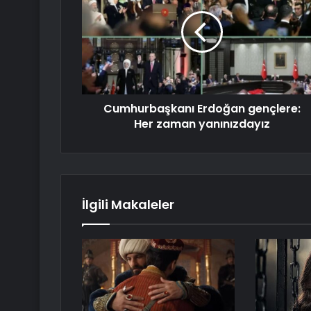
Cumhurbaşkanı Erdoğan gençlere:
Her zaman yanınızdayız
İlgili Makaleler