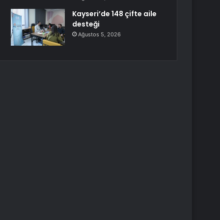
Kayseri’de 148 çifte aile
desteği
Ağustos 5, 2026