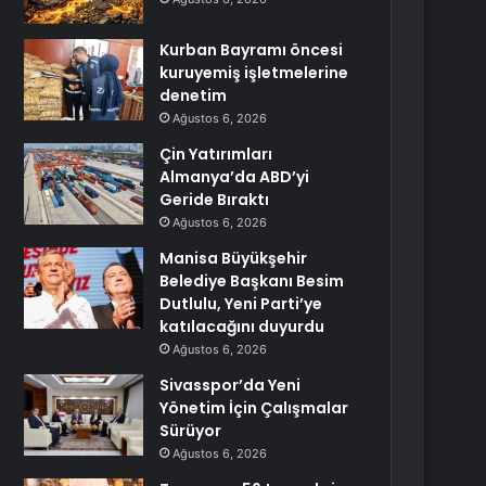
Kurban Bayramı öncesi
kuruyemiş işletmelerine
denetim
Ağustos 6, 2026
Çin Yatırımları
Almanya’da ABD’yi
Geride Bıraktı
Ağustos 6, 2026
Manisa Büyükşehir
Belediye Başkanı Besim
Dutlulu, Yeni Parti’ye
katılacağını duyurdu
Ağustos 6, 2026
Sivasspor’da Yeni
Yönetim İçin Çalışmalar
Sürüyor
Ağustos 6, 2026