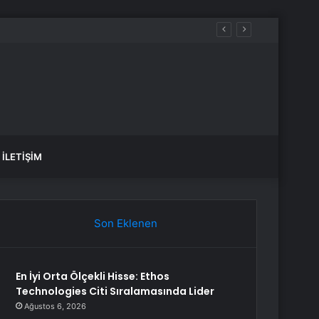
İLETIŞIM
Son Eklenen
En İyi Orta Ölçekli Hisse: Ethos
Technologies Citi Sıralamasında Lider
Ağustos 6, 2026