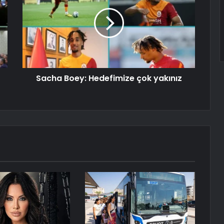
Sacha Boey: Hedefimize çok yakınız