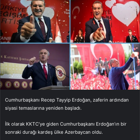
Cumhurbaşkanı Recep Tayyip Erdoğan, zaferin ardından
siyasi temaslarına yeniden başladı.
İlk olarak KKTC’ye giden Cumhurbaşkanı Erdoğan’ın bir
sonraki durağı kardeş ülke Azerbaycan oldu.