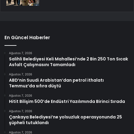
En Güncel Haberler
Ağustos 7, 2026
Salihli Belediyesi Keli Mahallesi’nde 2 Bin 250 Ton Sıcak
Asfalt Çalışmasını Tamamladı
Ağustos 7, 2026
ABD’nin Suudi Arabistan’dan petrol ithalatı
Temmuz’da sıfıra düştü
Ağustos 7, 2026
Hitit Bilişim 500’de Endüstri Yazılımında Birinci Sırada
Ağustos 7, 2026
Çankaya Belediyesi’ne yolsuzluk operasyonunda 25
şüpheli tutuklandı
Ağustos 7, 2026