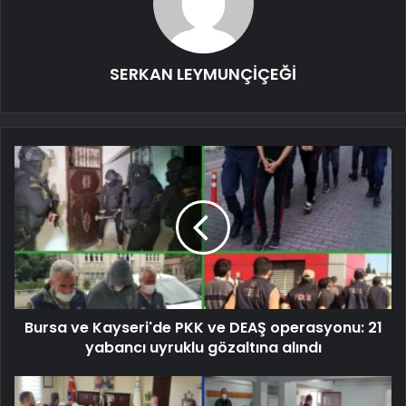
SERKAN LEYMUNÇİÇEĞİ
Bursa ve Kayseri'de PKK ve DEAŞ operasyonu: 21
yabancı uyruklu gözaltına alındı