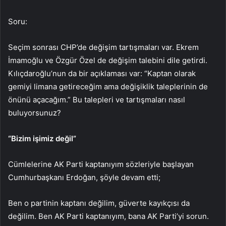
Soru:
Seçim sonrası CHP’de değişim tartışmaları var. Ekrem
İmamoğlu ve Özgür Özel de değişim talebini dile getirdi.
Kılıçdaroğlu’nun da bir açıklaması var: “Kaptan olarak
gemiyi limana getireceğim ama değişiklik taleplerinin de
önünü açacağım.” Bu talepleri ve tartışmaları nasıl
buluyorsunuz?
“Bizim işimiz değil”
Cümlelerine AK Parti kaptanıyım sözleriyle başlayan
Cumhurbaşkanı Erdoğan, şöyle devam etti;
Ben o partinin kaptanı değilim, güverte kayıkçısı da
değilim. Ben AK Parti kaptanıyım, bana AK Parti’yi sorun.