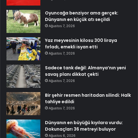
Oyuncağa benziyor ama gerçek:
Dünyanın en küçük atı seçildi
Ağustos 7, 2026
Yaz meyvesinin kilosu 300 liraya
fırladı, emekli isyan etti
Ağustos 7, 2026
Sadece tank değil: Almanya’nın yeni
savaş planı dikkat çekti
Ağustos 7, 2026
Bir şehir resmen haritadan silindi: Halk
tahliye edildi
Ağustos 7, 2026
Dünyanın en büyüğü kıyılara vurdu:
Dokunaçları 36 metreyi buluyor
Ağustos 6, 2026