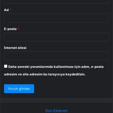
Ad
*
E-posta
*
İnternet sitesi
Daha sonraki yorumlarımda kullanılması için adım, e-posta
adresim ve site adresim bu tarayıcıya kaydedilsin.
Son Eklenen