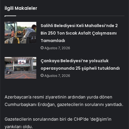
İlgili Makaleler
Salihli Belediyesi Keli Mahallesi’nde 2
Bin 250 Ton Sıcak Asfalt Çalışmasını
Tamamladı
Ağustos 7, 2026
Çankaya Belediyesi’ne yolsuzluk
operasyonunda 25 şüpheli tutuklandı
Ağustos 7, 2026
Azerbaycan’a resmi ziyaretinin ardından yurda dönen
Cumhurbaşkanı Erdoğan, gazetecilerin sorularını yanıtladı.
Gazetecilerin sorularından biri de CHP’de ‘değişim’in
yankıları oldu.