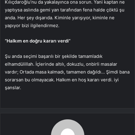
Kılıçdaroğlu’nu da yakalayınca ona sorun. Yani kaptan ne
yaptıysa aslında gemi yan tarafından fena halde çöktü şu
anda. Her şey dışarıda. Kiminle yarışıyor, kiminle ne
yapıyor bizi ilgilendirmez.
“Halkım en doğru kararı verdi”
Şu anda seçimi başarılı bir şekilde tamamladık
elhamdülillah. İçlerinde altılı, dokuzlu, onbirli masalar
vardır; Ortada masa kalmadı, tamamen dağıldı… Şimdi bana
sorarsan bu olmayacak. Halkım en hoş kararı verdi. iyi
şanslar.