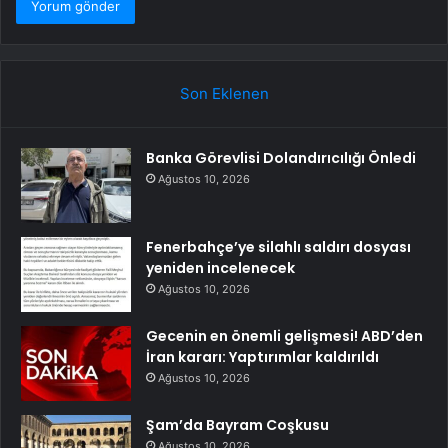
Son Eklenen
Banka Görevlisi Dolandırıcılığı Önledi
Ağustos 10, 2026
Fenerbahçe’ye silahlı saldırı dosyası
yeniden incelenecek
Ağustos 10, 2026
Gecenin en önemli gelişmesi! ABD’den
İran kararı: Yaptırımlar kaldırıldı
Ağustos 10, 2026
Şam’da Bayram Coşkusu
Ağustos 10, 2026