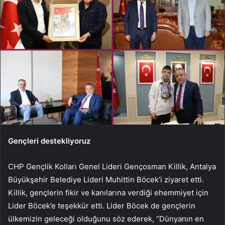
Gençleri destekliyoruz
CHP Gençlik Kolları Genel Lideri Gençosman Killik, Antalya
Büyükşehir Belediye Lideri Muhittin Böcek’i ziyaret etti.
Killik, gençlerin fikir ve kanılarına verdiği ehemmiyet için
Lider Böcek’e teşekkür etti. Lider Böcek de gençlerin
ülkemizin geleceği olduğunu söz ederek, “Dünyanın en