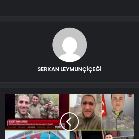
SERKAN LEYMUNÇİÇEĞİ