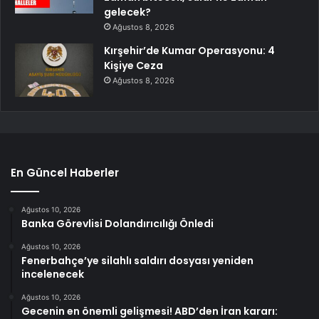
gelecek?
Ağustos 8, 2026
Kırşehir’de Kumar Operasyonu: 4
Kişiye Ceza
Ağustos 8, 2026
En Güncel Haberler
Ağustos 10, 2026
Banka Görevlisi Dolandırıcılığı Önledi
Ağustos 10, 2026
Fenerbahçe’ye silahlı saldırı dosyası yeniden
incelenecek
Ağustos 10, 2026
Gecenin en önemli gelişmesi! ABD’den İran kararı: