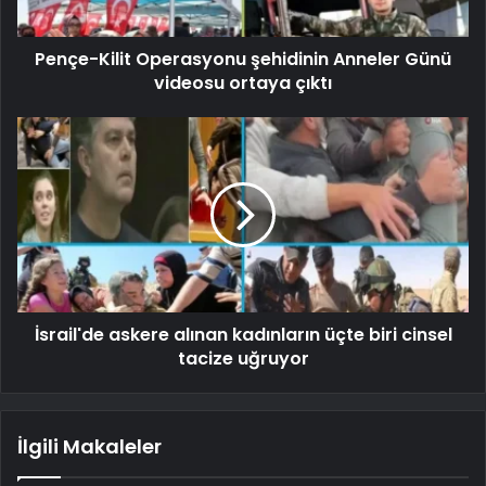
Pençe-Kilit Operasyonu şehidinin Anneler Günü
videosu ortaya çıktı
İsrail'de askere alınan kadınların üçte biri cinsel
tacize uğruyor
İlgili Makaleler