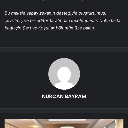
Bu makale yapay zekanın desteğiyle oluşturulmuş,
çevrilmiş ve bir editör tarafından incelenmiştir. Daha fazla
bilgi için Şart ve Koşullar bölümümüze bakın.
NURCAN BAYRAM