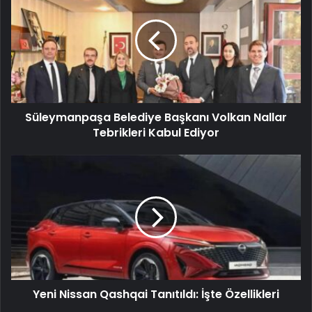
Süleymanpaşa Belediye Başkanı Volkan Nallar
Tebrikleri Kabul Ediyor
Yeni Nissan Qashqai Tanıtıldı: İşte Özellikleri