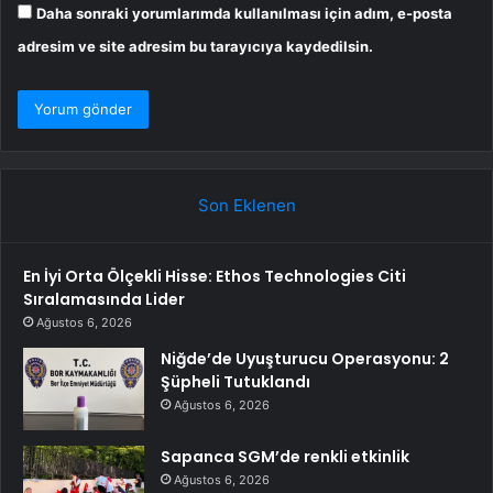
Daha sonraki yorumlarımda kullanılması için adım, e-posta
adresim ve site adresim bu tarayıcıya kaydedilsin.
Son Eklenen
En İyi Orta Ölçekli Hisse: Ethos Technologies Citi
Sıralamasında Lider
Ağustos 6, 2026
Niğde’de Uyuşturucu Operasyonu: 2
Şüpheli Tutuklandı
Ağustos 6, 2026
Sapanca SGM’de renkli etkinlik
Ağustos 6, 2026