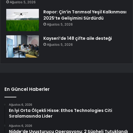
Ağustos 5, 2026
Rapor: Çin’in Tarımsal Yeşil Kalkınması
2025’te Gelişimini Sürdürdü
Ağustos 5, 2026
Kayseri’de 148 çifte aile desteği
Ağustos 5, 2026
En Güncel Haberler
Ağustos 6, 2026
En İyi Orta Ölçekli Hisse: Ethos Technologies Citi
Sıralamasında Lider
Ağustos 6, 2026
Niğde’de Uyuşturucu Operasyonu: 2 Şüpheli Tutuklandı