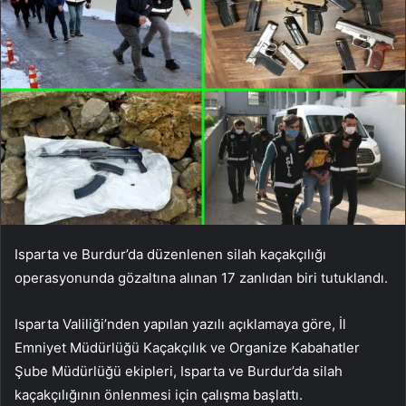
Isparta ve Burdur’da düzenlenen silah kaçakçılığı
operasyonunda gözaltına alınan 17 zanlıdan biri tutuklandı.
Isparta Valiliği’nden yapılan yazılı açıklamaya göre, İl
Emniyet Müdürlüğü Kaçakçılık ve Organize Kabahatler
Şube Müdürlüğü ekipleri, Isparta ve Burdur’da silah
kaçakçılığının önlenmesi için çalışma başlattı.