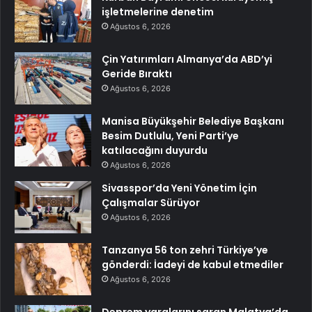
işletmelerine denetim
Ağustos 6, 2026
Çin Yatırımları Almanya’da ABD’yi
Geride Bıraktı
Ağustos 6, 2026
Manisa Büyükşehir Belediye Başkanı
Besim Dutlulu, Yeni Parti’ye
katılacağını duyurdu
Ağustos 6, 2026
Sivasspor’da Yeni Yönetim İçin
Çalışmalar Sürüyor
Ağustos 6, 2026
Tanzanya 56 ton zehri Türkiye’ye
gönderdi: İadeyi de kabul etmediler
Ağustos 6, 2026