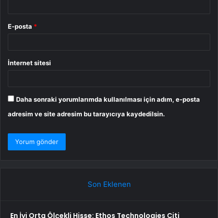
E-posta
*
İnternet sitesi
Daha sonraki yorumlarımda kullanılması için adım, e-posta
adresim ve site adresim bu tarayıcıya kaydedilsin.
Son Eklenen
En İyi Orta Ölçekli Hisse: Ethos Technologies Citi