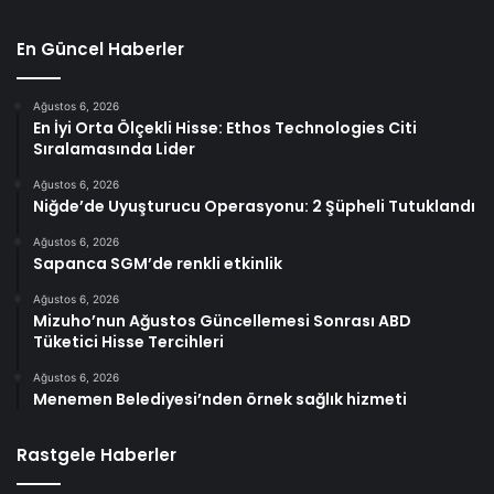
En Güncel Haberler
Ağustos 6, 2026
En İyi Orta Ölçekli Hisse: Ethos Technologies Citi
Sıralamasında Lider
Ağustos 6, 2026
Niğde’de Uyuşturucu Operasyonu: 2 Şüpheli Tutuklandı
Ağustos 6, 2026
Sapanca SGM’de renkli etkinlik
Ağustos 6, 2026
Mizuho’nun Ağustos Güncellemesi Sonrası ABD
Tüketici Hisse Tercihleri
Ağustos 6, 2026
Menemen Belediyesi’nden örnek sağlık hizmeti
Rastgele Haberler