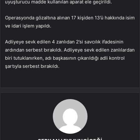
uyuşturucu madde kullanılan aparat ele geçirildi.
Operasyonda gözaltına alınan 17 kişiden 13’ü hakkında isim
ve idari işlem yapıldı.
Adliyeye sevk edilen 4 zanlıdan 2’si savcılık ifadesinin
ardından serbest bırakıldı. Adliyeye sevk edilen zanlılardan
biri tutuklanırken, adı başkasının çıkarıldığı adli kontrol
şartıyla serbest bırakıldı.