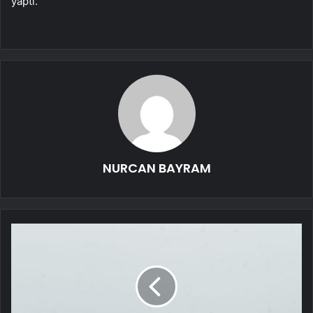
yaptı.
NURCAN BAYRAM