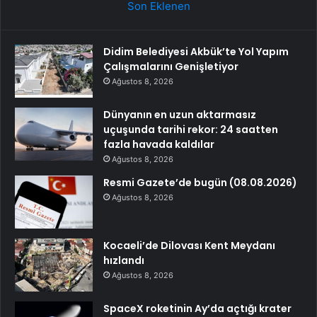
Son Eklenen
Didim Belediyesi Akbük’te Yol Yapım
Çalışmalarını Genişletiyor
Ağustos 8, 2026
Dünyanın en uzun aktarmasız
uçuşunda tarihi rekor: 24 saatten
fazla havada kaldılar
Ağustos 8, 2026
Resmi Gazete’de bugün (08.08.2026)
Ağustos 8, 2026
Kocaeli’de Dilovası Kent Meydanı
hızlandı
Ağustos 8, 2026
SpaceX roketinin Ay’da açtığı krater