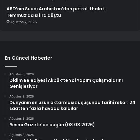
ABD’nin Suudi Arabistan’dan petrol ithalatı
Temmuz’da sıfıra düştü
Ağustos 7, 2026
En Güncel Haberler
Ağustos 8, 2026
Didim Belediyesi Akbük’te Yol Yapım Çalışmalarını
Genişletiyor
Ağustos 8, 2026
Dünyanın en uzun aktarmasız uçuşunda tarihi rekor: 24
saatten fazla havada kaldılar
Ağustos 8, 2026
Resmi Gazete’de bugün (08.08.2026)
Ağustos 8, 2026