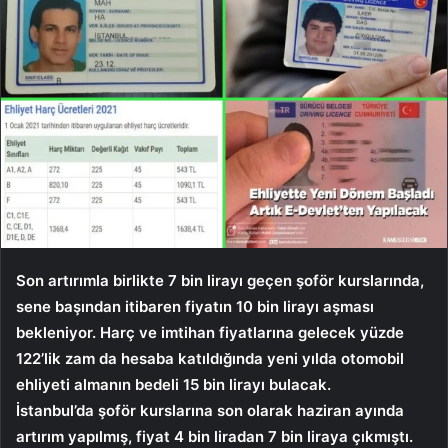
Son artırımla birlikte 7 bin lirayı geçen şoför kurslarında,
sene başından itibaren fiyatın 10 bin lirayı aşması
bekleniyor. Harç ve imtihan fiyatlarına gelecek yüzde
122’lik zam da hesaba katıldığında yeni yılda otomobil
ehliyeti almanın bedeli 15 bin lirayı bulacak.
İstanbul’da şoför kurslarına son olarak haziran ayında
artırım yapılmış, fiyat 4 bin liradan 7 bin liraya çıkmıştı.