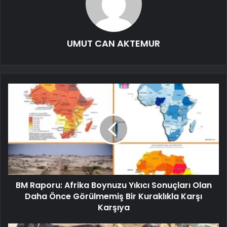
UMUT CAN AKTEMUR
BM Raporu: Afrika Boynuzu Yıkıcı Sonuçları Olan
Daha Önce Görülmemiş Bir Kuraklıkla Karşı
Karşıya