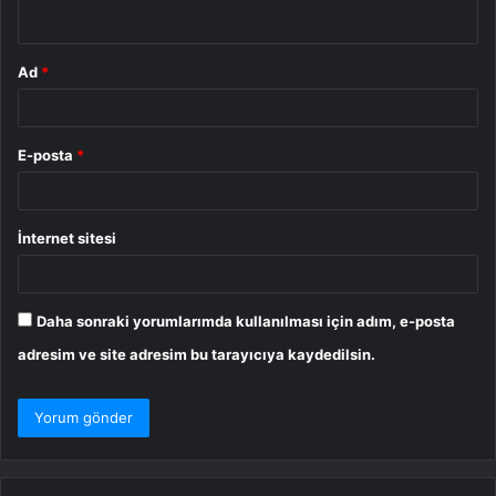
*
Ad
*
E-posta
*
İnternet sitesi
Daha sonraki yorumlarımda kullanılması için adım, e-posta
adresim ve site adresim bu tarayıcıya kaydedilsin.