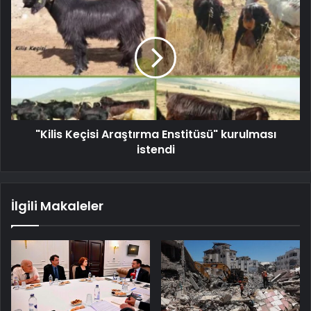
"Kilis Keçisi Araştırma Enstitüsü" kurulması
istendi
İlgili Makaleler