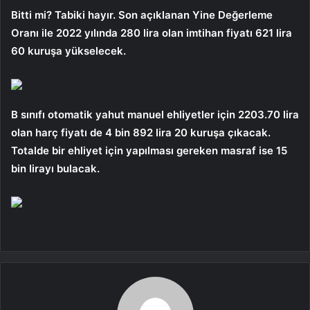
Bitti mi? Tabiki hayır. Son açıklanan Yine Değerleme
Oranı ile 2022 yılında 280 lira olan imtihan fiyatı 621 lira
60 kuruşa yükselecek.
B sınıfı otomatik yahut manuel ehliyetler için 2203.70 lira
olan harç fiyatı de 4 bin 892 lira 20 kuruşa çıkacak.
Totalde bir ehliyet için yapılması gereken masraf ise 15
bin lirayı bulacak.