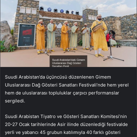
Suudi Arabistan’da üçüncüsü düzenlenen Gimem
Uluslararası Dağ Gösteri Sanatları Festivali’nde hem yerel
hem de uluslararası topluluklar çarpıcı performanslar
sergiledi.
Suudi Arabistan Tiyatro ve Gösteri Sanatları Komitesi’nin
20-27 Ocak tarihlerinde Asir ilinde düzenlediği festivalde
yerli ve yabancı 45 grubun katılımıyla 40 farklı gösteri