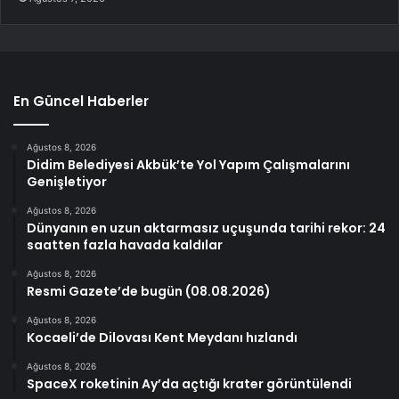
En Güncel Haberler
Ağustos 8, 2026
Didim Belediyesi Akbük’te Yol Yapım Çalışmalarını
Genişletiyor
Ağustos 8, 2026
Dünyanın en uzun aktarmasız uçuşunda tarihi rekor: 24
saatten fazla havada kaldılar
Ağustos 8, 2026
Resmi Gazete’de bugün (08.08.2026)
Ağustos 8, 2026
Kocaeli’de Dilovası Kent Meydanı hızlandı
Ağustos 8, 2026
SpaceX roketinin Ay’da açtığı krater görüntülendi