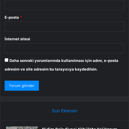
E-posta
*
İnternet sitesi
Daha sonraki yorumlarımda kullanılması için adım, e-posta
adresim ve site adresim bu tarayıcıya kaydedilsin.
Son Eklenen