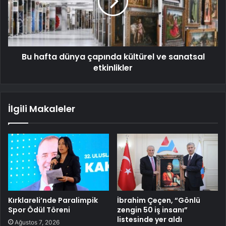
Bu hafta dünya çapında kültürel ve sanatsal
etkinlikler
İlgili Makaleler
Kırklareli’nde Paralimpik
İbrahim Çeçen, “Gönlü
Spor Ödül Töreni
zengin 50 iş insanı”
listesinde yer aldı
Ağustos 7, 2026