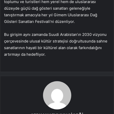
toplumu ve turistleri hem yerel hem de uluslararası
düzeyde güçlü dağ gösteri sanatları geleneğiyle
tanıştırmak amacıyla her yıl Gimem Uluslararası Dağ
Gösteri Sanatları Festivali’ni düzenliyor.
Bu girişim aynı zamanda Suudi Arabistan’ın 2030 vizyonu
çerçevesinde ulusal kültür stratejisi doğrultusunda sahne
sanatlarının hayati bir kültürel alan olarak farkındalığını
artırmayı da hedefliyor.