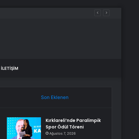
İLETIŞIM
Son Eklenen
Kırklareli’nde Paralimpik
Spor Ödül Töreni
Ağustos 7, 2026