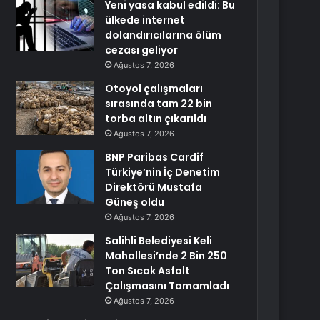
Yeni yasa kabul edildi: Bu
ülkede internet
dolandırıcılarına ölüm
cezası geliyor
Ağustos 7, 2026
Otoyol çalışmaları
sırasında tam 22 bin
torba altın çıkarıldı
Ağustos 7, 2026
BNP Paribas Cardif
Türkiye’nin İç Denetim
Direktörü Mustafa
Güneş oldu
Ağustos 7, 2026
Salihli Belediyesi Keli
Mahallesi’nde 2 Bin 250
Ton Sıcak Asfalt
Çalışmasını Tamamladı
Ağustos 7, 2026