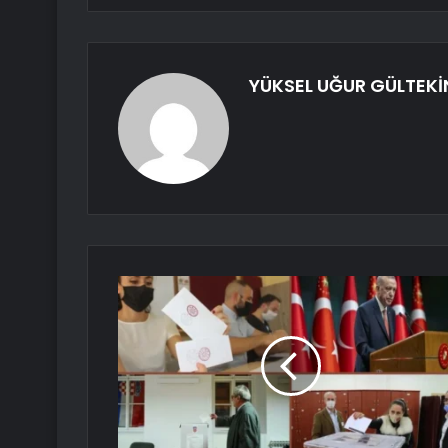
YÜKSEL UĞUR GÜLTEKİ