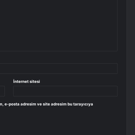
İnternet sitesi
m, e-posta adresim ve site adresim bu tarayıcıya