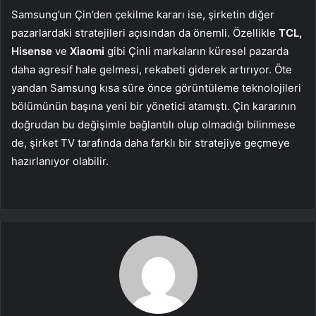
Samsung’un Çin’den çekilme kararı ise, şirketin diğer
pazarlardaki stratejileri açısından da önemli. Özellikle
TCL,
Hisense
ve
Xiaomi
gibi Çinli markaların küresel pazarda
daha agresif hale gelmesi, rekabeti giderek artırıyor. Öte
yandan Samsung kısa süre önce görüntüleme teknolojileri
bölümünün başına yeni bir yönetici atamıştı. Çin kararının
doğrudan bu değişimle bağlantılı olup olmadığı bilinmese
de, şirket TV tarafında daha farklı bir stratejiye geçmeye
hazırlanıyor olabilir.