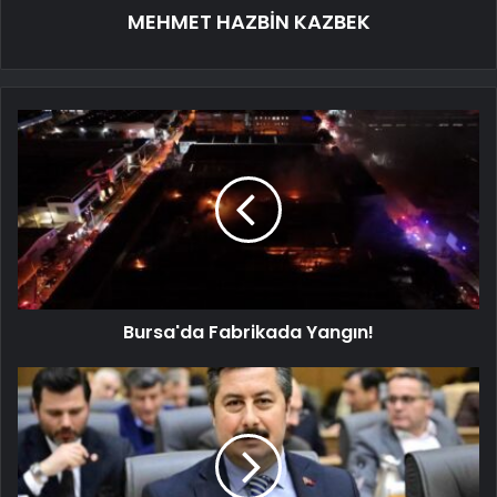
MEHMET HAZBİN KAZBEK
Bursa'da Fabrikada Yangın!