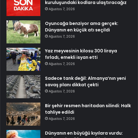
kuruluşundaki kodlara ulaştıracağız
Ağustos 7, 2026
Oyuncağa benziyor ama gerçek:
Dünyanın en küçük atı seçildi
Ağustos 7, 2026
Yaz meyvesinin kilosu 300 liraya
fırladı, emekli isyan etti
Ağustos 7, 2026
Sadece tank değil: Almanya’nın yeni
savaş planı dikkat çekti
Ağustos 7, 2026
Bir şehir resmen haritadan silindi: Halk
tahliye edildi
Ağustos 7, 2026
Dünyanın en büyüğü kıyılara vurdu: