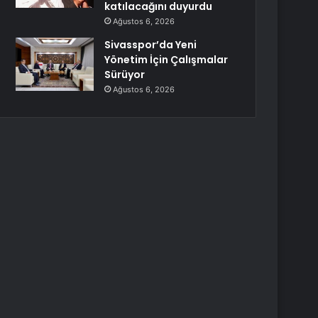
katılacağını duyurdu
Ağustos 6, 2026
Sivasspor’da Yeni
Yönetim İçin Çalışmalar
Sürüyor
Ağustos 6, 2026