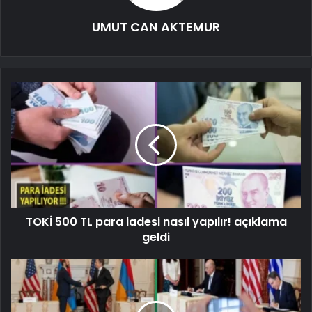
UMUT CAN AKTEMUR
TOKİ 500 TL para iadesi nasıl yapılır! açıklama
geldi