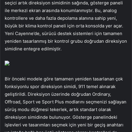
seçici artık direksiyon simidinin sağında, gösterge paneli
ile merkezi ekran arasında konumlanmıştır. Bu, analog
kontrollere ve daha fazla depolama alanına sahip yeni,
büyük bir klima kontrol paneli için orta konsolda yer açar.
Yeni Cayenne’de, sürücü destek sistemleri için tamamen
yeniden tasarlanmış bir kontrol grubu doğrudan direksiyon
simidine entegre edilmiştir.
Bir önceki modele göre tamamen yeniden tasarlanan çok
fonksiyonlu spor direksiyon simidi, 911 temel alınarak
geliştirildi. Direksiyon üzerinde doğrudan Ordinary,
Offroad, Sport ve Sport Plus modlarını seçmenizi sağlayan
sürüş modu düğmesi tekerlek, artık standart olarak
direksiyon simidinde bulunuyor. Gösterge panelindeki
işlevleri ve tasarımları seçmek için yeni bir geçiş anahtarı