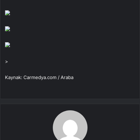
>
Kaynak: Carmedya.com / Araba