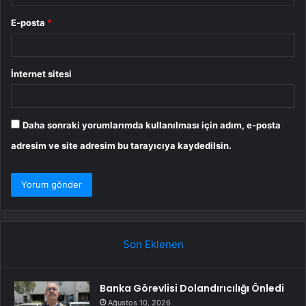
E-posta
*
İnternet sitesi
Daha sonraki yorumlarımda kullanılması için adım, e-posta
adresim ve site adresim bu tarayıcıya kaydedilsin.
Son Eklenen
Banka Görevlisi Dolandırıcılığı Önledi
Ağustos 10, 2026