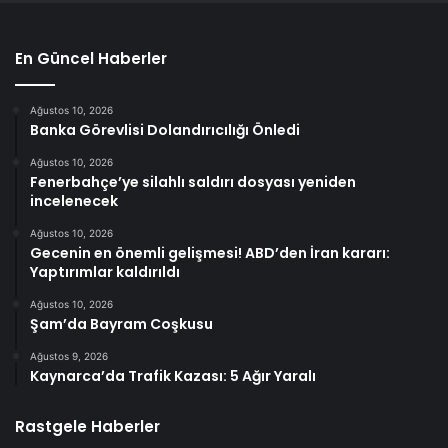
En Güncel Haberler
Ağustos 10, 2026
Banka Görevlisi Dolandırıcılığı Önledi
Ağustos 10, 2026
Fenerbahçe’ye silahlı saldırı dosyası yeniden
incelenecek
Ağustos 10, 2026
Gecenin en önemli gelişmesi! ABD’den İran kararı:
Yaptırımlar kaldırıldı
Ağustos 10, 2026
Şam’da Bayram Coşkusu
Ağustos 9, 2026
Kaynarca’da Trafik Kazası: 5 Ağır Yaralı
Rastgele Haberler