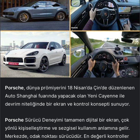
Porsche
, dünya prömiyerini 18 Nisan’da Çin’de düzenlenen
Auto Shanghai fuarında yapacak olan Yeni Cayenne ile
devrim niteliğinde bir ekran ve kontrol konsepti sunuyor.
Porsche
Sürücü Deneyimi tamamen dijital bir ekran, çok
yönlü kişiselleştirme ve sezgisel kullanım anlamına gelir.
Merkezde, odak noktası sürücüdür. En değerli kontroller