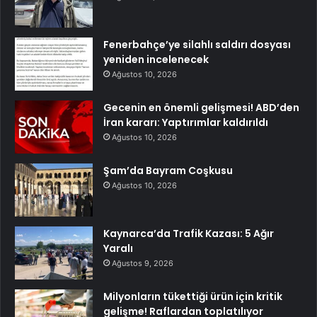
Fenerbahçe’ye silahlı saldırı dosyası
yeniden incelenecek
Ağustos 10, 2026
Gecenin en önemli gelişmesi! ABD’den
İran kararı: Yaptırımlar kaldırıldı
Ağustos 10, 2026
Şam’da Bayram Coşkusu
Ağustos 10, 2026
Kaynarca’da Trafik Kazası: 5 Ağır
Yaralı
Ağustos 9, 2026
Milyonların tükettiği ürün için kritik
gelişme! Raflardan toplatılıyor