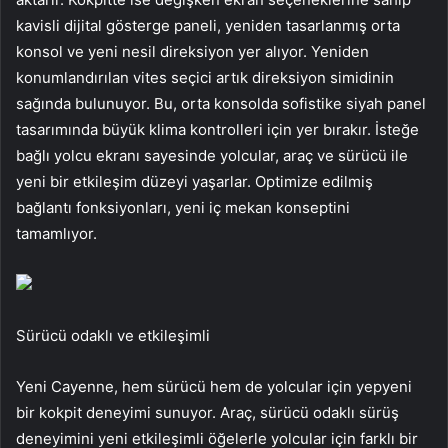
kavisli dijital gösterge paneli, yeniden tasarlanmış orta
konsol ve yeni nesil direksiyon yer alıyor. Yeniden
konumlandırılan vites seçici artık direksiyon simidinin
sağında bulunuyor. Bu, orta konsolda sofistike siyah panel
tasarımında büyük klima kontrolleri için yer bırakır. İsteğe
bağlı yolcu ekranı sayesinde yolcular, araç ve sürücü ile
yeni bir etkileşim düzeyi yaşarlar. Optimize edilmiş
bağlantı fonksiyonları, yeni iç mekan konseptini
tamamlıyor.
Sürücü odaklı ve etkileşimli
Yeni Cayenne, hem sürücü hem de yolcular için yepyeni
bir kokpit deneyimi sunuyor. Araç, sürücü odaklı sürüş
deneyimini yeni etkileşimli öğelerle yolcular için farklı bir