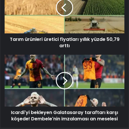
Tarım ürünleri üretici fiyatları yıllık yüzde 50,79
arttı
Icardi'yi bekleyen Galatasaray taraftarı karşı
köşede! Dembele'nin imzalaması an meselesi