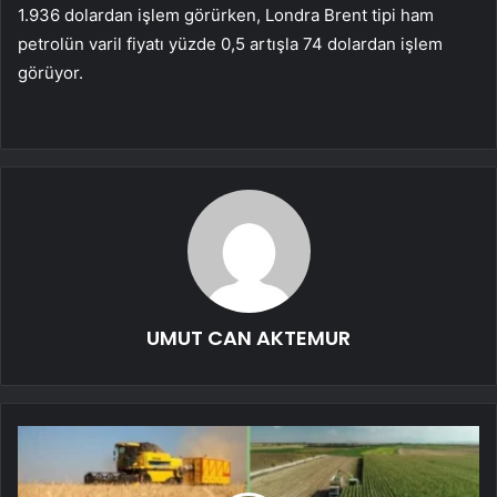
1.936 dolardan işlem görürken, Londra Brent tipi ham
petrolün varil fiyatı yüzde 0,5 artışla 74 dolardan işlem
görüyor.
UMUT CAN AKTEMUR