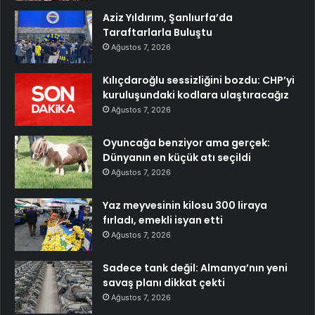
Aziz Yıldırım, Şanlıurfa’da
Taraftarlarla Buluştu
Ağustos 7, 2026
Kılıçdaroğlu sessizliğini bozdu: CHP’yi
kuruluşundaki kodlara ulaştıracağız
Ağustos 7, 2026
Oyuncağa benziyor ama gerçek:
Dünyanın en küçük atı seçildi
Ağustos 7, 2026
Yaz meyvesinin kilosu 300 liraya
fırladı, emekli isyan etti
Ağustos 7, 2026
Sadece tank değil: Almanya’nın yeni
savaş planı dikkat çekti
Ağustos 7, 2026