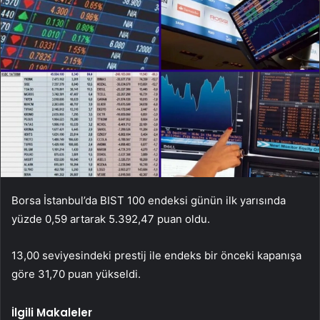
Borsa İstanbul’da BIST 100 endeksi günün ilk yarısında
yüzde 0,59 artarak 5.392,47 puan oldu.
13,00 seviyesindeki prestij ile endeks bir önceki kapanışa
göre 31,70 puan yükseldi.
İlgili Makaleler