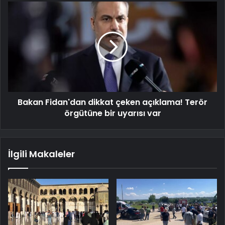
Bakan Fidan'dan dikkat çeken açıklama! Terör
örgütüne bir uyarısı var
İlgili Makaleler