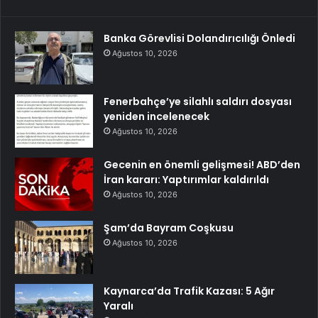
Banka Görevlisi Dolandırıcılığı Önledi
Ağustos 10, 2026
Fenerbahçe’ye silahlı saldırı dosyası
yeniden incelenecek
Ağustos 10, 2026
Gecenin en önemli gelişmesi! ABD’den
İran kararı: Yaptırımlar kaldırıldı
Ağustos 10, 2026
Şam’da Bayram Coşkusu
Ağustos 10, 2026
Kaynarca’da Trafik Kazası: 5 Ağır
Yaralı