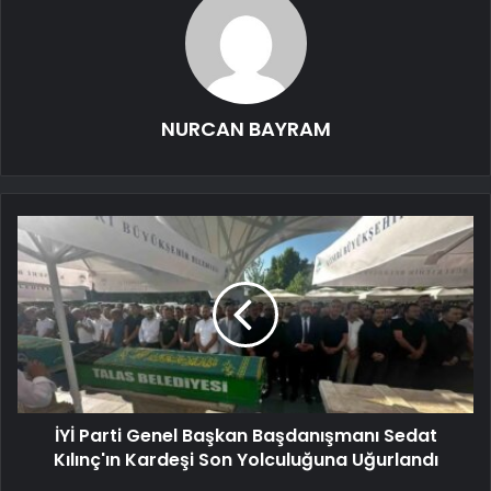
NURCAN BAYRAM
İYİ Parti Genel Başkan Başdanışmanı Sedat
Kılınç'ın Kardeşi Son Yolculuğuna Uğurlandı