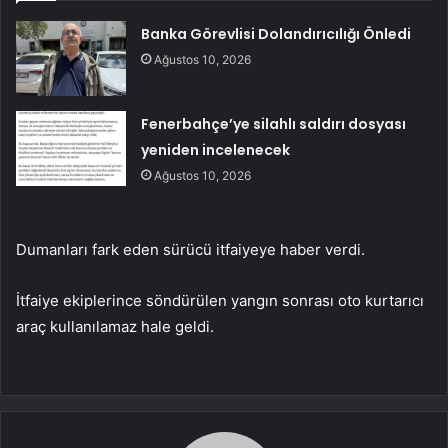
Banka Görevlisi Dolandırıcılığı Önledi
Ağustos 10, 2026
Fenerbahçe’ye silahlı saldırı dosyası
yeniden incelenecek
Ağustos 10, 2026
Dumanları fark eden sürücü itfaiyeye haber verdi.
İtfaiye ekiplerince söndürülen yangın sonrası oto kurtarıcı
araç kullanılamaz hale geldi.