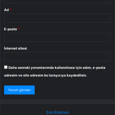
Ad
*
E-posta
*
İnternet sitesi
Daha sonraki yorumlarımda kullanılması için adım, e-posta
adresim ve site adresim bu tarayıcıya kaydedilsin.
Son Eklenen