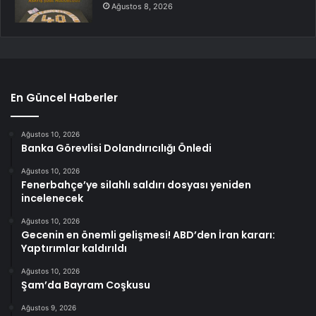
Ağustos 8, 2026
En Güncel Haberler
Ağustos 10, 2026
Banka Görevlisi Dolandırıcılığı Önledi
Ağustos 10, 2026
Fenerbahçe’ye silahlı saldırı dosyası yeniden
incelenecek
Ağustos 10, 2026
Gecenin en önemli gelişmesi! ABD’den İran kararı:
Yaptırımlar kaldırıldı
Ağustos 10, 2026
Şam’da Bayram Coşkusu
Ağustos 9, 2026