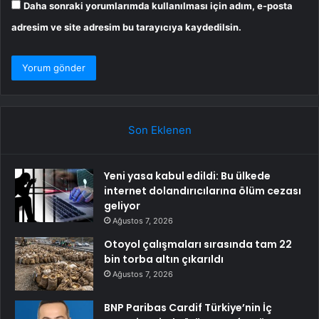
Daha sonraki yorumlarımda kullanılması için adım, e-posta
adresim ve site adresim bu tarayıcıya kaydedilsin.
Son Eklenen
Yeni yasa kabul edildi: Bu ülkede
internet dolandırıcılarına ölüm cezası
geliyor
Ağustos 7, 2026
Otoyol çalışmaları sırasında tam 22
bin torba altın çıkarıldı
Ağustos 7, 2026
BNP Paribas Cardif Türkiye’nin İç