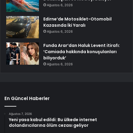
Ağustos 6, 2026
Edirne’de Motosiklet-Otomobil
Kazasında İki Yaralı
Ağustos 6, 2026
Funda Arar’dan Haluk Levent itirafı:
‘Camiada hakkında konuşulanları
biliyorduk’
Ağustos 6, 2026
En Güncel Haberler
Ağustos 7, 2026
Yeni yasa kabul edildi: Bu ülkede internet
dolandırıcılarına ölüm cezası geliyor