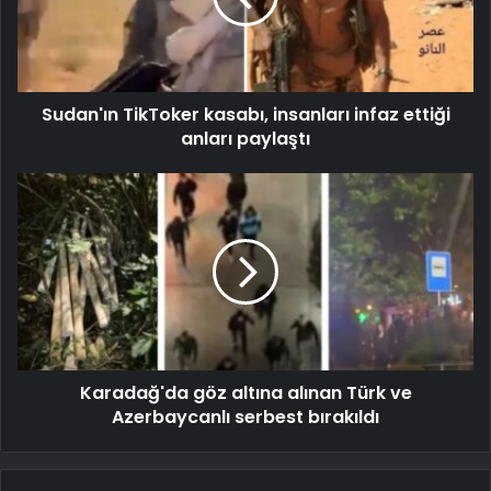
Sudan'ın TikToker kasabı, insanları infaz ettiği
anları paylaştı
Karadağ'da göz altına alınan Türk ve
Azerbaycanlı serbest bırakıldı