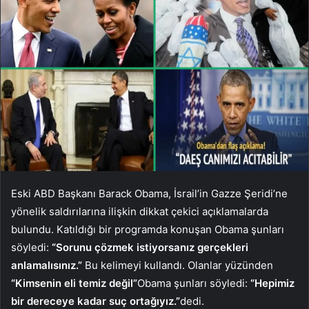
Eski ABD Başkanı Barack Obama, İsrail’in Gazze Şeridi’ne
yönelik saldırılarına ilişkin dikkat çekici açıklamalarda
bulundu. Katıldığı bir programda konuşan Obama şunları
söyledi:
“Sorunu çözmek istiyorsanız gerçekleri
anlamalısınız.”
Bu kelimeyi kullandı. Olanlar yüzünden
“Kimsenin eli temiz değil”
Obama şunları söyledi:
“Hepimiz
bir dereceye kadar suç ortağıyız.”
dedi.