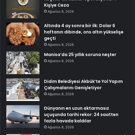
Kişiye Ceza
Ağustos 8, 2026
Altında 4 ay sonra bir ilk: Dolar 6
haftanın dibinde, ons altın yükselişe
geçti
Ağustos 8, 2026
Manisa’da 25 yıllık soruna neşter
Ağustos 8, 2026
Didim Belediyesi Akbük’te Yol Yapım
Çalışmalarını Genişletiyor
Ağustos 8, 2026
Dünyanın en uzun aktarmasız
uçuşunda tarihi rekor: 24 saatten
fazla havada kaldılar
Ağustos 8, 2026