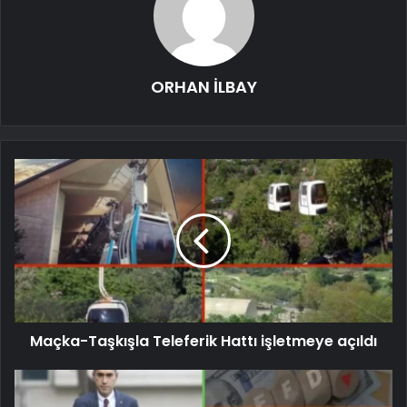
ORHAN İLBAY
Maçka-Taşkışla Teleferik Hattı işletmeye açıldı