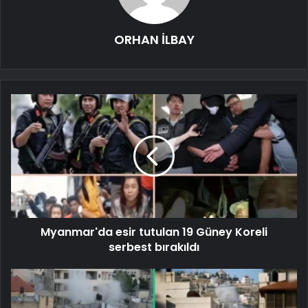
ORHAN İLBAY
Myanmar'da esir tutulan 19 Güney Koreli
serbest bırakıldı