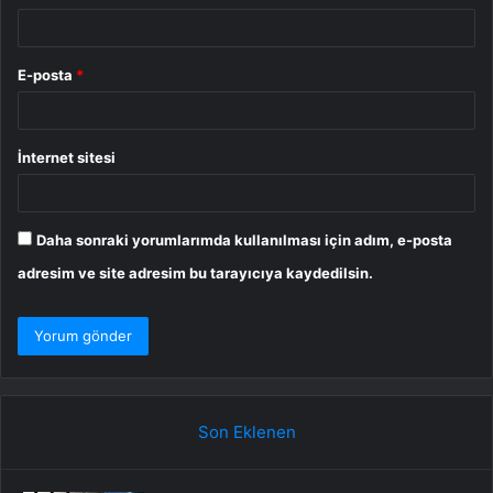
E-posta
*
İnternet sitesi
Daha sonraki yorumlarımda kullanılması için adım, e-posta
adresim ve site adresim bu tarayıcıya kaydedilsin.
Son Eklenen