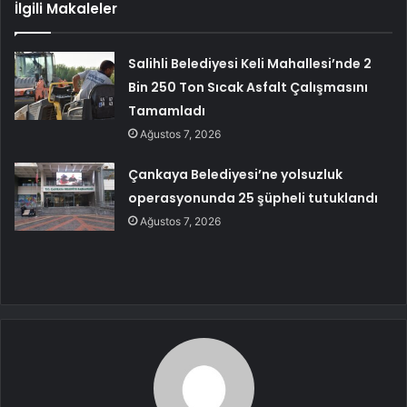
İlgili Makaleler
Salihli Belediyesi Keli Mahallesi’nde 2
Bin 250 Ton Sıcak Asfalt Çalışmasını
Tamamladı
Ağustos 7, 2026
Çankaya Belediyesi’ne yolsuzluk
operasyonunda 25 şüpheli tutuklandı
Ağustos 7, 2026