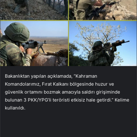
Bakanlıktan yapılan açıklamada, “Kahraman
Komandolarımız, Fırat Kalkanı bölgesinde huzur ve
güvenlik ortamını bozmak amacıyla saldırı girişiminde
bulunan 3 PKK/YPG’li teröristi etkisiz hale getirdi.” Kelime
kullanıldı.