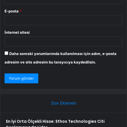
E-posta
*
İnternet sitesi
Daha sonraki yorumlarımda kullanılması için adım, e-posta
adresim ve site adresim bu tarayıcıya kaydedilsin.
Son Eklenen
En İyi Orta Ölçekli Hisse: Ethos Technologies Citi