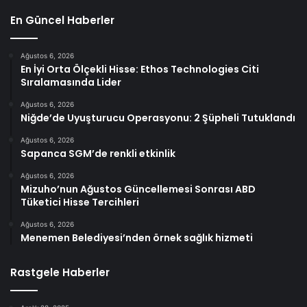
En Güncel Haberler
Ağustos 6, 2026
En İyi Orta Ölçekli Hisse: Ethos Technologies Citi
Sıralamasında Lider
Ağustos 6, 2026
Niğde’de Uyuşturucu Operasyonu: 2 Şüpheli Tutuklandı
Ağustos 6, 2026
Sapanca SGM’de renkli etkinlik
Ağustos 6, 2026
Mizuho’nun Ağustos Güncellemesi Sonrası ABD
Tüketici Hisse Tercihleri
Ağustos 6, 2026
Menemen Belediyesi’nden örnek sağlık hizmeti
Rastgele Haberler