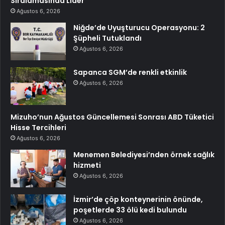
Sıralamasında Lider
Ağustos 6, 2026
Niğde’de Uyuşturucu Operasyonu: 2
Şüpheli Tutuklandı
Ağustos 6, 2026
Sapanca SGM’de renkli etkinlik
Ağustos 6, 2026
Mizuho’nun Ağustos Güncellemesi Sonrası ABD Tüketici
Hisse Tercihleri
Ağustos 6, 2026
Menemen Belediyesi’nden örnek sağlık
hizmeti
Ağustos 6, 2026
İzmir’de çöp konteynerinin önünde,
poşetlerde 33 ölü kedi bulundu
Ağustos 6, 2026