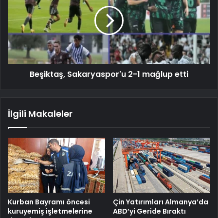
Beşiktaş, Sakaryaspor'u 2-1 mağlup etti
İlgili Makaleler
Kurban Bayramı öncesi
Çin Yatırımları Almanya’da
kuruyemiş işletmelerine
ABD’yi Geride Bıraktı