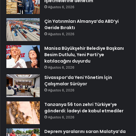
işletmelerine denetim
Ağustos 6, 2026
Çin Yatırımları Almanya’da ABD’yi
Geride Bıraktı
Ağustos 6, 2026
Manisa Büyükşehir Belediye Başkanı
Besim Dutlulu, Yeni Parti’ye
katılacağını duyurdu
Ağustos 6, 2026
Sivasspor’da Yeni Yönetim İçin
Çalışmalar Sürüyor
Ağustos 6, 2026
Tanzanya 56 ton zehri Türkiye’ye
gönderdi: İadeyi de kabul etmediler
Ağustos 6, 2026
Deprem yaralarını saran Malatya’da