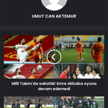
UMUT CAN AKTEMUR
Milli Takım'da sakatlık! Emre Akbaba oyuna
devam edemedi