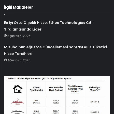
İlgili Makaleler
En İyi Orta Ölçekli Hisse: Ethos Technologies Citi
Sıralamasında Lider
Ağustos 6, 2026
Mizuho’nun Ağustos Güncellemesi Sonrası ABD Tüketici
Hisse Tercihleri
Ağustos 6, 2026