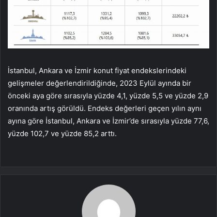
İstanbul, Ankara ve İzmir konut fiyat endekslerindeki
gelişmeler değerlendirildiğinde, 2023 Eylül ayında bir
önceki aya göre sırasıyla yüzde 4,1, yüzde 5,5 ve yüzde 2,9
oranında artış görüldü. Endeks değerleri geçen yılın aynı
ayına göre İstanbul, Ankara ve İzmir’de sırasıyla yüzde 77,6,
yüzde 102,7 ve yüzde 85,2 arttı.