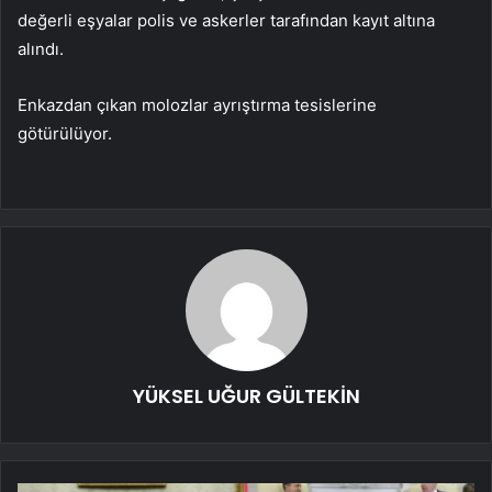
değerli eşyalar polis ve askerler tarafından kayıt altına
alındı.
Enkazdan çıkan molozlar ayrıştırma tesislerine
götürülüyor.
YÜKSEL UĞUR GÜLTEKİN