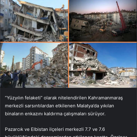
“Yüzyılın felaketi” olarak nitelendirilen Kahramanmaraş
merkezli sarsıntılardan etkilenen Malatya’da yıkılan
binaların enkazını kaldırma çalışmaları sürüyor.
Pazarcık ve Elbistan ilçeleri merkezli 7.7 ve 7.6