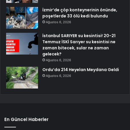
İzmir’de çöp konteynerinin önünde,
poşetlerde 33 ölü kedi bulundu
Ağustos 6, 2026
İstanbul SARIYER su kesintisi! 20-21
Temmuz İSKİ Sarıyer su kesintisi ne
zaman bitecek, sular ne zaman
gelecek?
Ağustos 6, 2026
Ordu’da 214 Heyelan Meydana Geldi
Ağustos 6, 2026
En Güncel Haberler