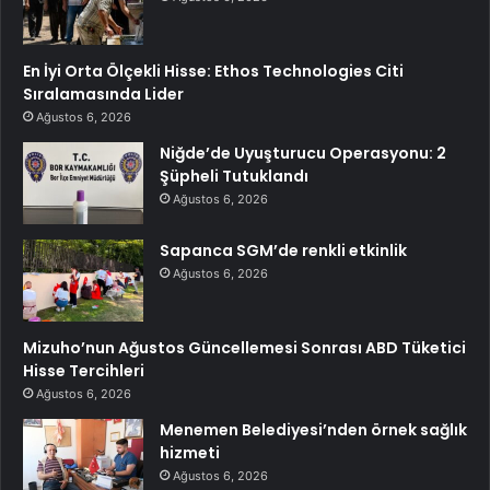
En İyi Orta Ölçekli Hisse: Ethos Technologies Citi
Sıralamasında Lider
Ağustos 6, 2026
Niğde’de Uyuşturucu Operasyonu: 2
Şüpheli Tutuklandı
Ağustos 6, 2026
Sapanca SGM’de renkli etkinlik
Ağustos 6, 2026
Mizuho’nun Ağustos Güncellemesi Sonrası ABD Tüketici
Hisse Tercihleri
Ağustos 6, 2026
Menemen Belediyesi’nden örnek sağlık
hizmeti
Ağustos 6, 2026