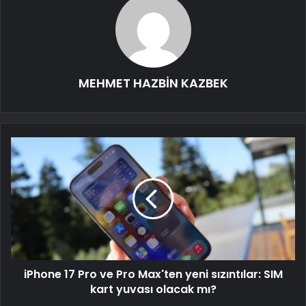
MEHMET HAZBİN KAZBEK
iPhone 17 Pro ve Pro Max'ten yeni sızıntılar: SIM
kart yuvası olacak mı?