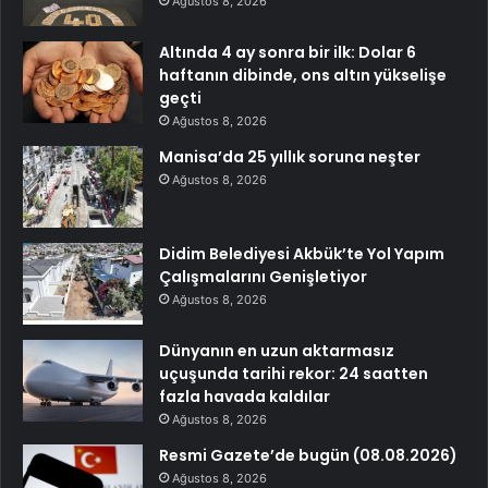
Ağustos 8, 2026
Altında 4 ay sonra bir ilk: Dolar 6
haftanın dibinde, ons altın yükselişe
geçti
Ağustos 8, 2026
Manisa’da 25 yıllık soruna neşter
Ağustos 8, 2026
Didim Belediyesi Akbük’te Yol Yapım
Çalışmalarını Genişletiyor
Ağustos 8, 2026
Dünyanın en uzun aktarmasız
uçuşunda tarihi rekor: 24 saatten
fazla havada kaldılar
Ağustos 8, 2026
Resmi Gazete’de bugün (08.08.2026)
Ağustos 8, 2026