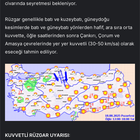
civarında seyretmesi bekleniyor.
Rüzgar genellikle batı ve kuzeybatı, güneydoğu
kesimlerde batı ve güneybatı yönlerden hafif, ara sıra orta
kuvvette, öğle saatlerinden sonra Çankırı, Çorum ve
Amasya çevrelerinde yer yer kuvvetli (30-50 km/sa) olarak
eseceği tahmin ediliyor.
KUVVETLİ RÜZGAR UYARISI: