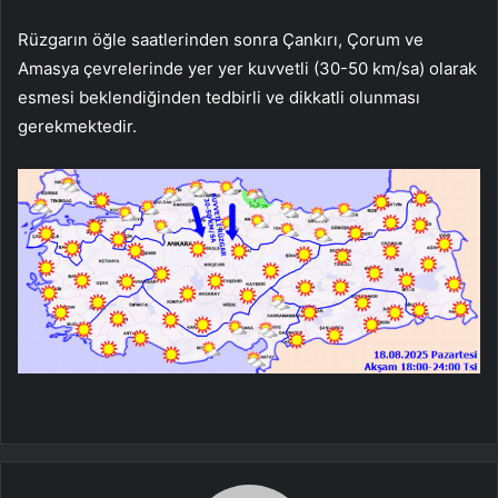
Rüzgarın öğle saatlerinden sonra Çankırı, Çorum ve
Amasya çevrelerinde yer yer kuvvetli (30-50 km/sa) olarak
esmesi beklendiğinden tedbirli ve dikkatli olunması
gerekmektedir.