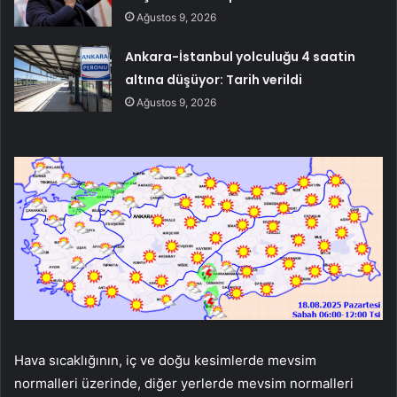
Ağustos 9, 2026
Ankara-İstanbul yolculuğu 4 saatin
altına düşüyor: Tarih verildi
Ağustos 9, 2026
Hava sıcaklığının, iç ve doğu kesimlerde mevsim
normalleri üzerinde, diğer yerlerde mevsim normalleri