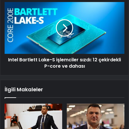
Intel Bartlett Lake-S işlemciler sızdı: 12 çekirdekli
P-core ve dahası
İlgili Makaleler