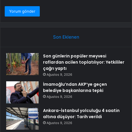
Son Eklenen
Son günlerin popüler meyvesi
raflardan acilen toplatılıyor: Yetkililer
çağrı yaptı
Ağustos 9, 2026
İmamoğlu’ndan AKP’ye geçen
belediye başkanlarına tepki
Ağustos 9, 2026
Ankara-İstanbul yolculuğu 4 saatin
altına düşüyor: Tarih verildi
Ağustos 9, 2026