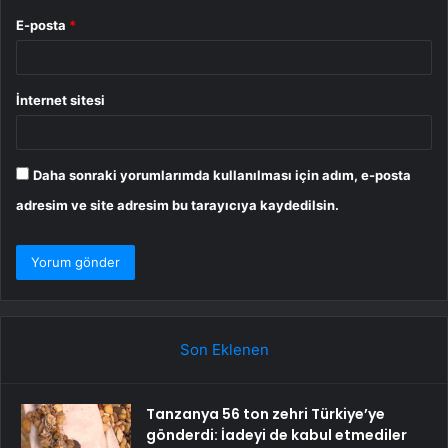
E-posta
*
İnternet sitesi
Daha sonraki yorumlarımda kullanılması için adım, e-posta
adresim ve site adresim bu tarayıcıya kaydedilsin.
Son Eklenen
Tanzanya 56 ton zehri Türkiye’ye
gönderdi: İadeyi de kabul etmediler