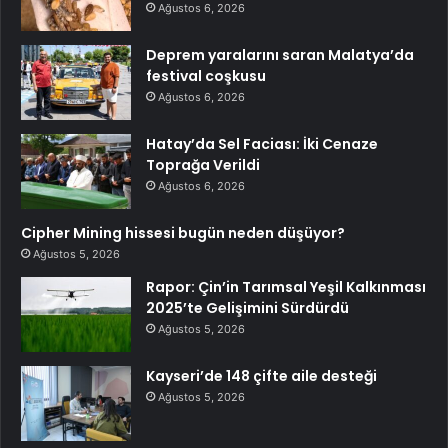
Ağustos 6, 2026
Deprem yaralarını saran Malatya’da
festival coşkusu
Ağustos 6, 2026
Hatay’da Sel Faciası: İki Cenaze
Toprağa Verildi
Ağustos 6, 2026
Cipher Mining hissesi bugün neden düşüyor?
Ağustos 5, 2026
Rapor: Çin’in Tarımsal Yeşil Kalkınması
2025’te Gelişimini Sürdürdü
Ağustos 5, 2026
Kayseri’de 148 çifte aile desteği
Ağustos 5, 2026