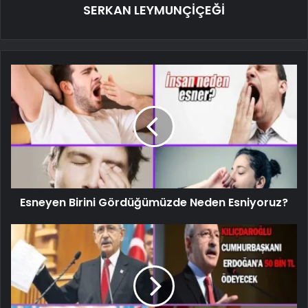
SERKAN LEYMUNÇİÇEĞİ
Esneyen Birini Gördüğümüzde Neden Esniyoruz?