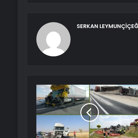
SERKAN LEYMUNÇİÇEĞ