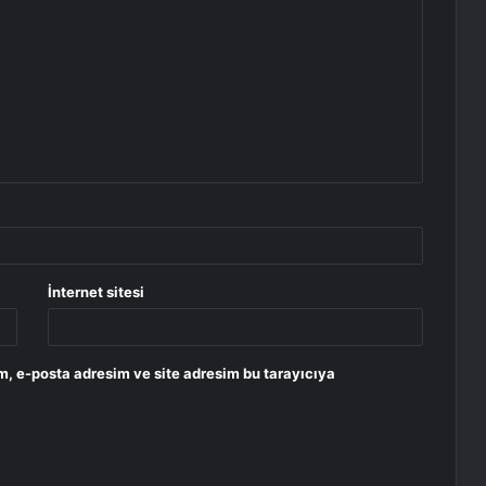
İnternet sitesi
m, e-posta adresim ve site adresim bu tarayıcıya