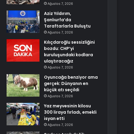
Ağustos 7, 2026
Aziz Yıldırım,
Şanlıurfa’da
Taraftarlarla Buluştu
Ağustos 7, 2026
Kılıçdaroğlu sessizliğini
bozdu: CHP’yi
kuruluşundaki kodlara
ulaştıracağız
Ağustos 7, 2026
Oyuncağa benziyor ama
gerçek: Dünyanın en
küçük atı seçildi
Ağustos 7, 2026
Yaz meyvesinin kilosu
300 liraya fırladı, emekli
isyan etti
Ağustos 7, 2026