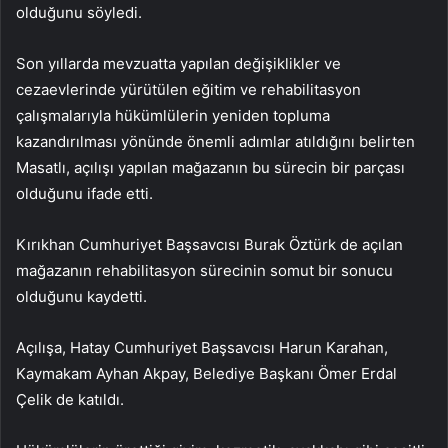
olduğunu söyledi.
Son yıllarda mevzuatta yapılan değişiklikler ve
cezaevlerinde yürütülen eğitim ve rehabilitasyon
çalışmalarıyla hükümlülerin yeniden topluma
kazandırılması yönünde önemli adımlar atıldığını belirten
Masatlı, açılışı yapılan mağazanın bu sürecin bir parçası
olduğunu ifade etti.
Kırıkhan Cumhuriyet Başsavcısı Burak Öztürk de açılan
mağazanın rehabilitasyon sürecinin somut bir sonucu
olduğunu kaydetti.
Açılışa, Hatay Cumhuriyet Başsavcısı Harun Karahan,
Kaymakam Ayhan Akpay, Belediye Başkanı Ömer Erdal
Çelik de katıldı.