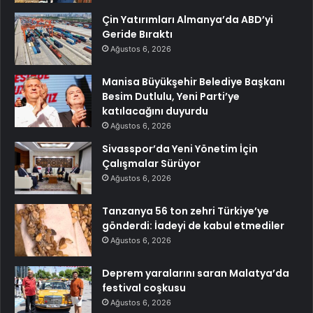
Çin Yatırımları Almanya’da ABD’yi
Geride Bıraktı
Ağustos 6, 2026
Manisa Büyükşehir Belediye Başkanı
Besim Dutlulu, Yeni Parti’ye
katılacağını duyurdu
Ağustos 6, 2026
Sivasspor’da Yeni Yönetim İçin
Çalışmalar Sürüyor
Ağustos 6, 2026
Tanzanya 56 ton zehri Türkiye’ye
gönderdi: İadeyi de kabul etmediler
Ağustos 6, 2026
Deprem yaralarını saran Malatya’da
festival coşkusu
Ağustos 6, 2026