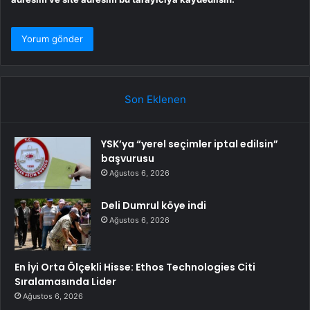
Son Eklenen
YSK’ya “yerel seçimler iptal edilsin”
başvurusu
Ağustos 6, 2026
Deli Dumrul köye indi
Ağustos 6, 2026
En İyi Orta Ölçekli Hisse: Ethos Technologies Citi
Sıralamasında Lider
Ağustos 6, 2026