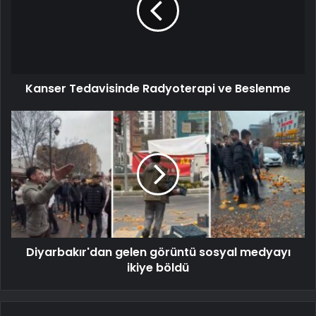
Kanser Tedavisinde Radyoterapi ve Beslenme
Diyarbakır'dan gelen görüntü sosyal medyayı
ikiye böldü