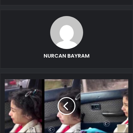
NURCAN BAYRAM