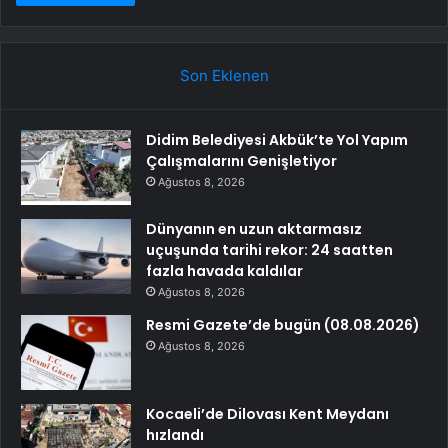
Son Eklenen
Didim Belediyesi Akbük’te Yol Yapım
Çalışmalarını Genişletiyor
Ağustos 8, 2026
Dünyanın en uzun aktarmasız
uçuşunda tarihi rekor: 24 saatten
fazla havada kaldılar
Ağustos 8, 2026
Resmi Gazete’de bugün (08.08.2026)
Ağustos 8, 2026
Kocaeli’de Dilovası Kent Meydanı
hızlandı