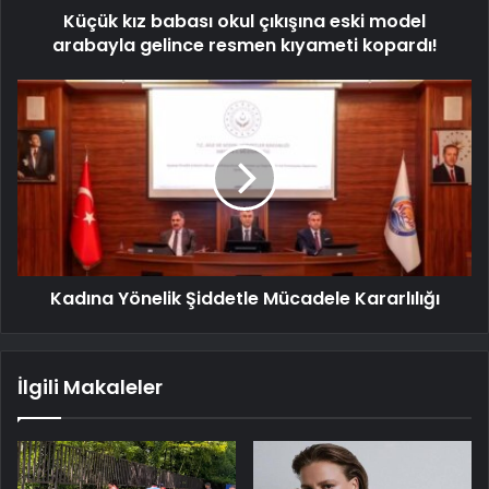
Küçük kız babası okul çıkışına eski model
arabayla gelince resmen kıyameti kopardı!
Kadına Yönelik Şiddetle Mücadele Kararlılığı
İlgili Makaleler