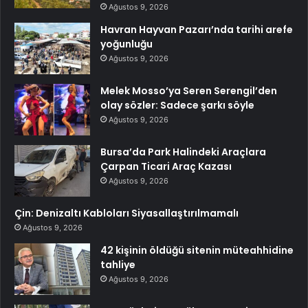
Ağustos 9, 2026
Havran Hayvan Pazarı’nda tarihi arefe
yoğunluğu
Ağustos 9, 2026
Melek Mosso’ya Seren Serengil’den
olay sözler: Sadece şarkı söyle
Ağustos 9, 2026
Bursa’da Park Halindeki Araçlara
Çarpan Ticari Araç Kazası
Ağustos 9, 2026
Çin: Denizaltı Kabloları Siyasallaştırılmamalı
Ağustos 9, 2026
42 kişinin öldüğü sitenin müteahhidine
tahliye
Ağustos 9, 2026