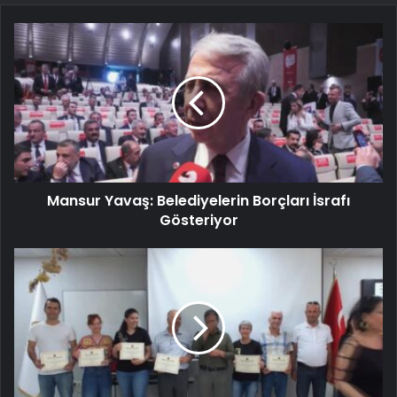
Mansur Yavaş: Belediyelerin Borçları İsrafı
Gösteriyor