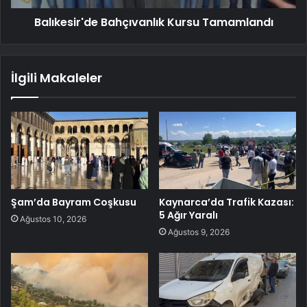
Balıkesir'de Bahçıvanlık Kursu Tamamlandı
İlgili Makaleler
Şam’da Bayram Coşkusu
Kaynarca’da Trafik Kazası:
5 Ağır Yaralı
Ağustos 10, 2026
Ağustos 9, 2026