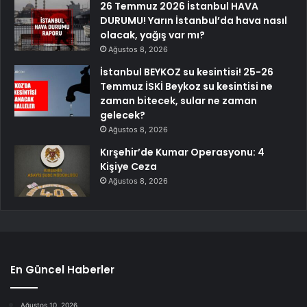
26 Temmuz 2026 İstanbul HAVA
DURUMU! Yarın İstanbul’da hava nasıl
olacak, yağış var mı?
Ağustos 8, 2026
İstanbul BEYKOZ su kesintisi! 25-26
Temmuz İSKİ Beykoz su kesintisi ne
zaman bitecek, sular ne zaman
gelecek?
Ağustos 8, 2026
Kırşehir’de Kumar Operasyonu: 4
Kişiye Ceza
Ağustos 8, 2026
En Güncel Haberler
Ağustos 10, 2026