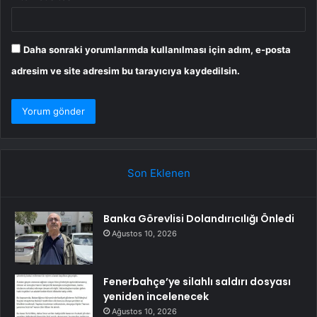
Daha sonraki yorumlarımda kullanılması için adım, e-posta
adresim ve site adresim bu tarayıcıya kaydedilsin.
Son Eklenen
Banka Görevlisi Dolandırıcılığı Önledi
Ağustos 10, 2026
Fenerbahçe’ye silahlı saldırı dosyası
yeniden incelenecek
Ağustos 10, 2026