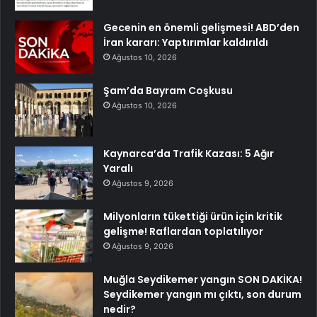
Gecenin en önemli gelişmesi! ABD’den
İran kararı: Yaptırımlar kaldırıldı
Ağustos 10, 2026
Şam’da Bayram Coşkusu
Ağustos 10, 2026
Kaynarca’da Trafik Kazası: 5 Ağır
Yaralı
Ağustos 9, 2026
Milyonların tükettiği ürün için kritik
gelişme! Raflardan toplatılıyor
Ağustos 9, 2026
Muğla Seydikemer yangın SON DAKİKA!
Seydikemer yangın mı çıktı, son durum
nedir?