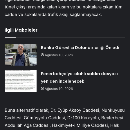
tünel çıkışı arasında kalan kısım ve bu noktalara çıkan tüm
cadde ve sokaklarda trafik akışı sağlanmayacak.
İlgili Makaleler
Banka Görevlisi Dolandırıcılığı Önledi
Ağustos 10, 2026
Fenerbahçe’ye silahlı saldırı dosyası
yeniden incelenecek
Ağustos 10, 2026
Buna alternatif olarak, Dr. Eyüp Aksoy Caddesi, Nuhkuyusu
Caddesi, Gümüşyolu Caddesi, D-100 Karayolu, Beylerbeyi
Abdullah Ağa Caddesi, Hakimiyet-i Milliye Caddesi, Halk