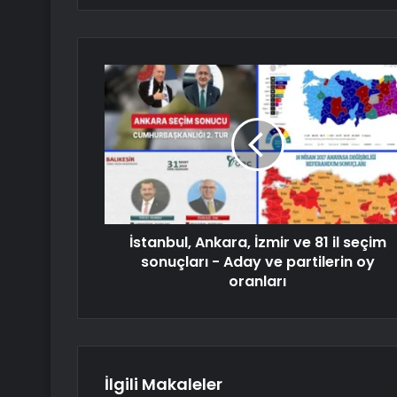
İstanbul, Ankara, İzmir ve 81 il seçim
sonuçları - Aday ve partilerin oy
oranları
İlgili Makaleler