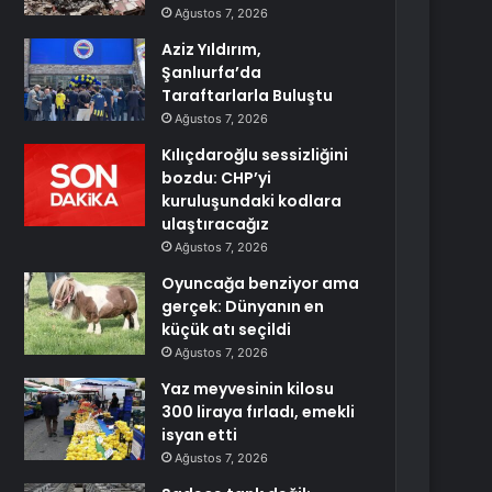
Ağustos 7, 2026
Aziz Yıldırım,
Şanlıurfa’da
Taraftarlarla Buluştu
Ağustos 7, 2026
Kılıçdaroğlu sessizliğini
bozdu: CHP’yi
kuruluşundaki kodlara
ulaştıracağız
Ağustos 7, 2026
Oyuncağa benziyor ama
gerçek: Dünyanın en
küçük atı seçildi
Ağustos 7, 2026
Yaz meyvesinin kilosu
300 liraya fırladı, emekli
isyan etti
Ağustos 7, 2026