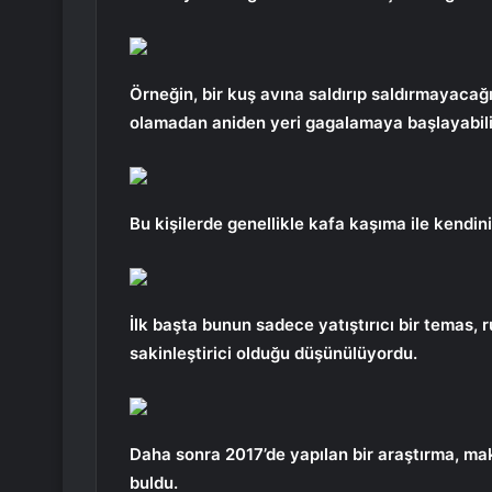
Örneğin, bir kuş avına saldırıp saldırmayac
olamadan aniden yeri gagalamaya başlayabili
Bu kişilerde genellikle kafa kaşıma ile kendini
İlk başta bunun sadece yatıştırıcı bir temas, r
sakinleştirici olduğu düşünülüyordu.
Daha sonra 2017’de yapılan bir araştırma, maka
buldu.