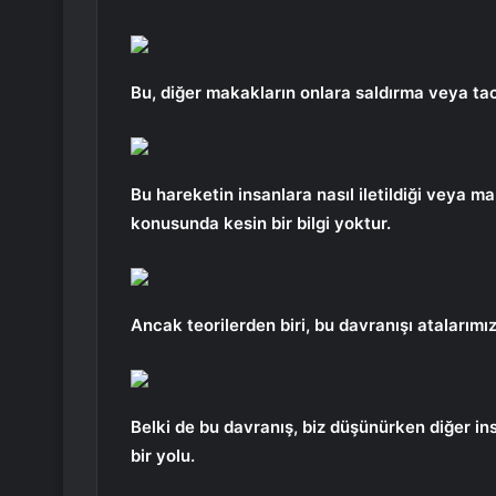
Bu, diğer makakların onlara saldırma veya taci
Bu hareketin insanlara nasıl iletildiği veya 
konusunda kesin bir bilgi yoktur.
Ancak teorilerden biri, bu davranışı atalarımı
Belki de bu davranış, biz düşünürken diğer in
bir yolu.