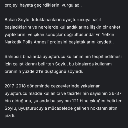
projeyi hayata geçirdiklerini vurguladı.
Bakan Soylu, tutuklananların uyuşturucuya nasıl
başladıklarını ve nerelerde kullandıklarına ilişkin bir anket
yaptıklarını ve çıkan sonuçlar doğrultusunda ‘En Yetkin
Narkotik Polis Annesi’ projesini başlattıklarını kaydetti.
Sahipsiz binalarda uyuşturucu kullanımının tespit edilmesi
için çalıştıklarını belirten Soylu, bu binalarda kullanım
oranının yüzde 21’e düştüğünü söyledi.
2017-2018 döneminde cezaevlerinde yakalanan
uyuşturucu madde kullanıcı ve tacirlerinin sayısının 36-37
bin olduğunu, şu anda bu sayının 121 bine çıktığını belirten
Soylu, uyuşturucuyla mücadelede gelinen noktanın altını
çizdi.