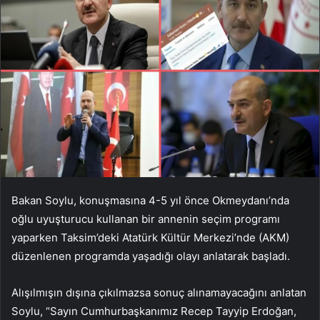
Bakan Soylu, konuşmasına 4-5 yıl önce Okmeydanı’nda
oğlu uyuşturucu kullanan bir annenin seçim programı
yaparken Taksim’deki Atatürk Kültür Merkezi’nde (AKM)
düzenlenen programda yaşadığı olayı anlatarak başladı.
Alışılmışın dışına çıkılmazsa sonuç alınamayacağını anlatan
Soylu, “Sayın Cumhurbaşkanımız Recep Tayyip Erdoğan,