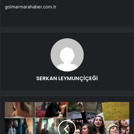
golmarmarahaber.com.tr
SERKAN LEYMUNÇİÇEĞİ