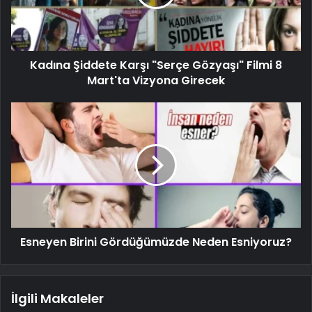
Kadına Şiddete Karşı "Serçe Gözyaşı" Filmi 8
Mart'ta Vizyona Girecek
Esneyen Birini Gördüğümüzde Neden Esniyoruz?
İlgili Makaleler