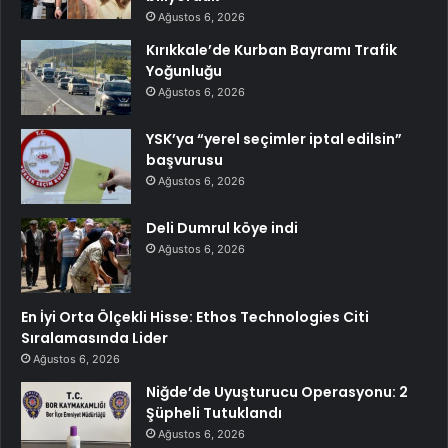
Ağustos 6, 2026
Kırıkkale’de Kurban Bayramı Trafik
Yoğunluğu
Ağustos 6, 2026
YSK’ya “yerel seçimler iptal edilsin”
başvurusu
Ağustos 6, 2026
Deli Dumrul köye indi
Ağustos 6, 2026
En İyi Orta Ölçekli Hisse: Ethos Technologies Citi
Sıralamasında Lider
Ağustos 6, 2026
Niğde’de Uyuşturucu Operasyonu: 2
Şüpheli Tutuklandı
Ağustos 6, 2026