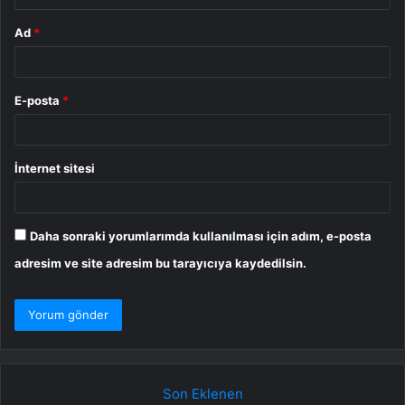
Ad
*
E-posta
*
İnternet sitesi
Daha sonraki yorumlarımda kullanılması için adım, e-posta
adresim ve site adresim bu tarayıcıya kaydedilsin.
Son Eklenen