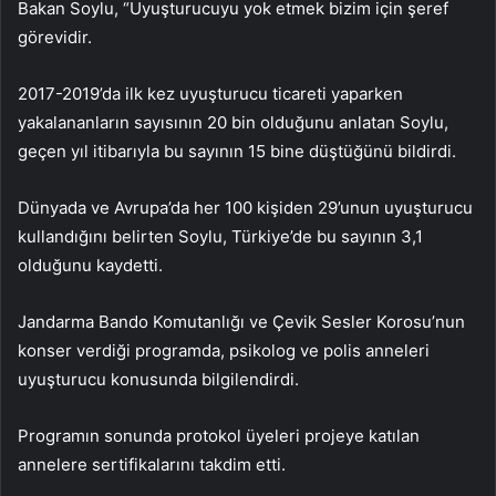
Bakan Soylu, “Uyuşturucuyu yok etmek bizim için şeref
görevidir.
2017-2019’da ilk kez uyuşturucu ticareti yaparken
yakalananların sayısının 20 bin olduğunu anlatan Soylu,
geçen yıl itibarıyla bu sayının 15 bine düştüğünü bildirdi.
Dünyada ve Avrupa’da her 100 kişiden 29’unun uyuşturucu
kullandığını belirten Soylu, Türkiye’de bu sayının 3,1
olduğunu kaydetti.
Jandarma Bando Komutanlığı ve Çevik Sesler Korosu’nun
konser verdiği programda, psikolog ve polis anneleri
uyuşturucu konusunda bilgilendirdi.
Programın sonunda protokol üyeleri projeye katılan
annelere sertifikalarını takdim etti.