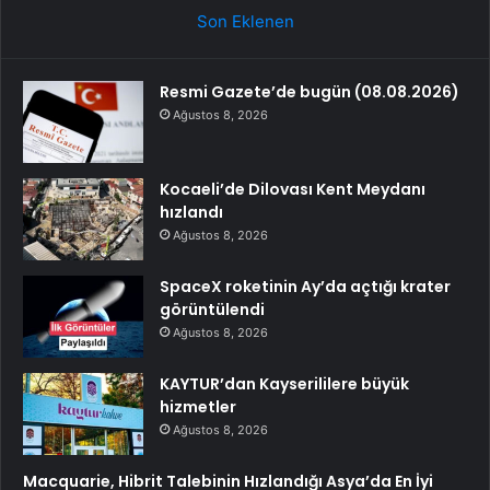
Son Eklenen
Resmi Gazete’de bugün (08.08.2026)
Ağustos 8, 2026
Kocaeli’de Dilovası Kent Meydanı
hızlandı
Ağustos 8, 2026
SpaceX roketinin Ay’da açtığı krater
görüntülendi
Ağustos 8, 2026
KAYTUR’dan Kayserililere büyük
hizmetler
Ağustos 8, 2026
Macquarie, Hibrit Talebinin Hızlandığı Asya’da En İyi