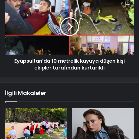
Eyüpsultan'da 10 metrelik kuyuya düşen kişi
ekipler tarafından kurtarıldı
İlgili Makaleler