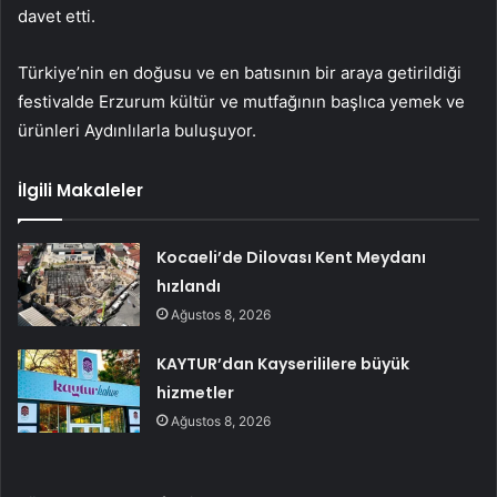
davet etti.
Türkiye’nin en doğusu ve en batısının bir araya getirildiği
festivalde Erzurum kültür ve mutfağının başlıca yemek ve
ürünleri Aydınlılarla buluşuyor.
İlgili Makaleler
Kocaeli’de Dilovası Kent Meydanı
hızlandı
Ağustos 8, 2026
KAYTUR’dan Kayserililere büyük
hizmetler
Ağustos 8, 2026