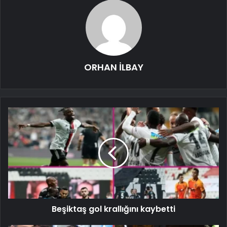
ORHAN İLBAY
Beşiktaş gol krallığını kaybetti