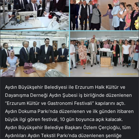
Aydın Büyükşehir Belediyesi ile Erzurum Halk Kültür ve
Dayanışma Derneği Aydın Şubesi iş birliğinde düzenlenen
“Erzurum Kültür ve Gastronomi Festivali” kapılarını açtı.
Aydın Dokuma Parkı’nda düzenlenen ve ilk günden itibaren
büyük ilgi gören festival, 10 gün boyunca açık kalacak.
Aydın Büyükşehir Belediye Başkanı Özlem Çerçioğlu, tüm
Aydınlıları Aydın Tekstil Parkı’nda düzenlenen şenliğe