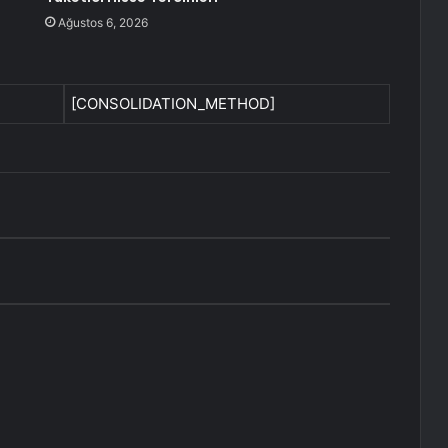
Ağustos 6, 2026
[CONSOLIDATION_METHOD]