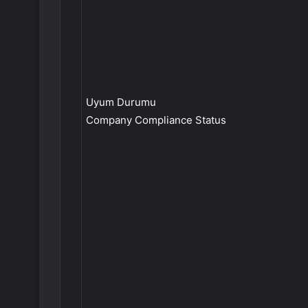
Uyum Durumu
Company Compliance Status