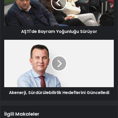
AŞTİ'de Bayram Yoğunluğu Sürüyor
Akenerji, Sürdürülebilirlik Hedeflerini Güncelledi
İlgili Makaleler