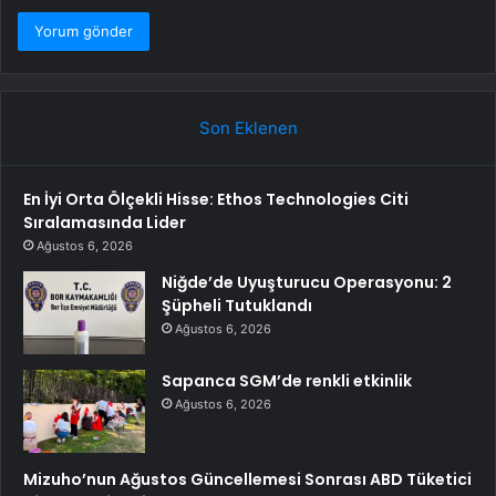
Son Eklenen
En İyi Orta Ölçekli Hisse: Ethos Technologies Citi
Sıralamasında Lider
Ağustos 6, 2026
Niğde’de Uyuşturucu Operasyonu: 2
Şüpheli Tutuklandı
Ağustos 6, 2026
Sapanca SGM’de renkli etkinlik
Ağustos 6, 2026
Mizuho’nun Ağustos Güncellemesi Sonrası ABD Tüketici