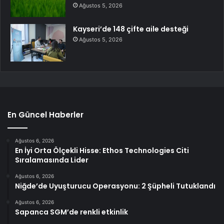
Ağustos 5, 2026
Kayseri’de 148 çifte aile desteği
Ağustos 5, 2026
En Güncel Haberler
Ağustos 6, 2026
En İyi Orta Ölçekli Hisse: Ethos Technologies Citi
Sıralamasında Lider
Ağustos 6, 2026
Niğde’de Uyuşturucu Operasyonu: 2 Şüpheli Tutuklandı
Ağustos 6, 2026
Sapanca SGM’de renkli etkinlik