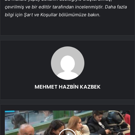
çevrilmiş ve bir editör tarafından incelenmiştir. Daha fazla
bilgi için Şart ve Koşullar bölümümüze bakın.
MEHMET HAZBİN KAZBEK