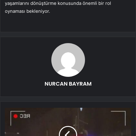
yaşamlarını dönüştürme konusunda önemli bir rol
oynaması bekleniyor.
NURCAN BAYRAM