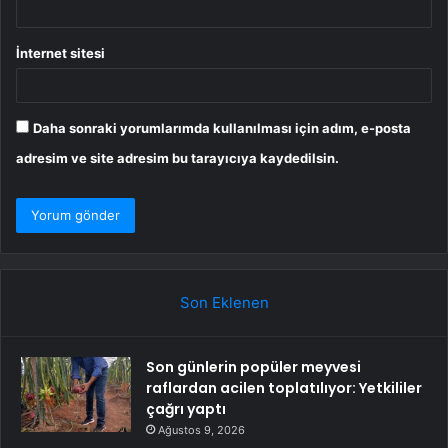
İnternet sitesi
Daha sonraki yorumlarımda kullanılması için adım, e-posta
adresim ve site adresim bu tarayıcıya kaydedilsin.
Son Eklenen
Son günlerin popüler meyvesi
raflardan acilen toplatılıyor: Yetkililer
çağrı yaptı
Ağustos 9, 2026