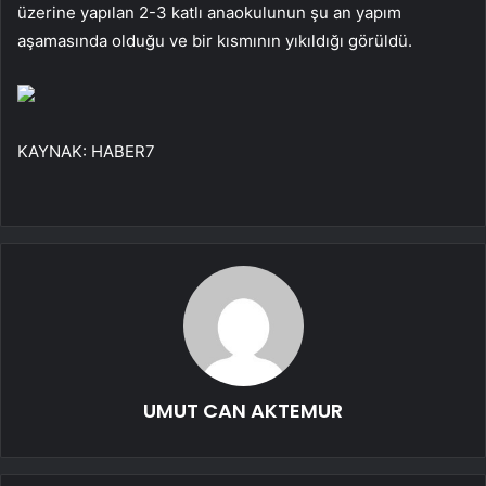
üzerine yapılan 2-3 katlı anaokulunun şu an yapım
aşamasında olduğu ve bir kısmının yıkıldığı görüldü.
KAYNAK:
HABER7
UMUT CAN AKTEMUR