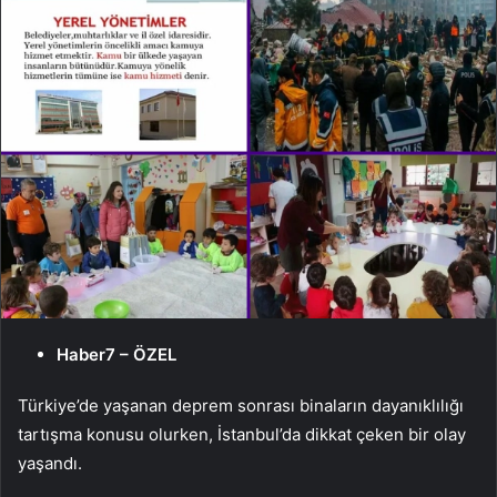
Haber7 – ÖZEL
Türkiye’de yaşanan deprem sonrası binaların dayanıklılığı
tartışma konusu olurken, İstanbul’da dikkat çeken bir olay
yaşandı.