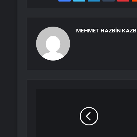
MEHMET HAZBİN KAZB