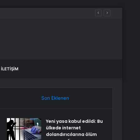
İLETIŞIM
Son Eklenen
Yeni yasa kabul edildi: Bu
ülkede internet
dolandırıcılarına ölüm