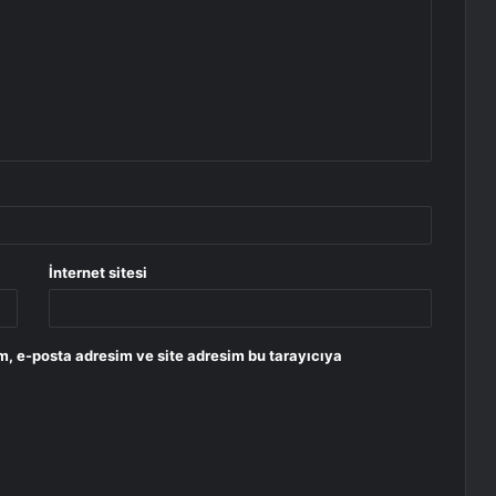
İnternet sitesi
m, e-posta adresim ve site adresim bu tarayıcıya