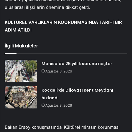
uluslarası ilişkilerin önemine dikkat çekti.
KÜLTÜREL VARLIKLARIN KOORUNMASINDA TARİHİ BİR
ADIM ATILDI
İlgili Makaleler
Manisa’da 25 yıllık soruna neşter
Ağustos 8, 2026
Kocaeli’de Dilovası Kent Meydanı
hızlandı
Ağustos 8, 2026
Bakan Ersoy konuşmasında Kültürel mirasın korunması