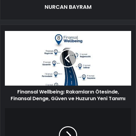
NURCAN BAYRAM
Finansal Wellbeing: Rakamların Ötesinde,
Finansal Denge, Güven ve Huzurun Yeni Tanımı