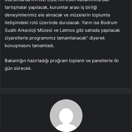
tartışmalar yapılacak, kurumlar arası iş birliği
deneyimlerimiz ele alınacak ve müzelerin toplumla
iletişimdeki rolü üzerinde durulacak. Yarın ise Bodrum
Sualtı Arkeoloji Müzesi ve Latmos gibi sahada yapılacak
ziyaretlerle programımız tamamlanacak” diyerek
konuşmasını tamamladı.
Bakanlığın hazırladığı proğram toplantı ve panellerle iki
gün sürecek.