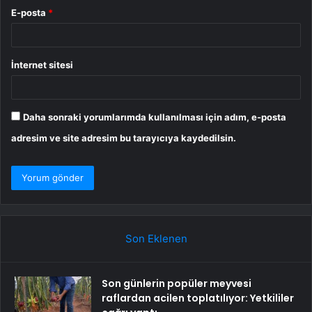
E-posta
*
İnternet sitesi
Daha sonraki yorumlarımda kullanılması için adım, e-posta
adresim ve site adresim bu tarayıcıya kaydedilsin.
Son Eklenen
Son günlerin popüler meyvesi
raflardan acilen toplatılıyor: Yetkililer