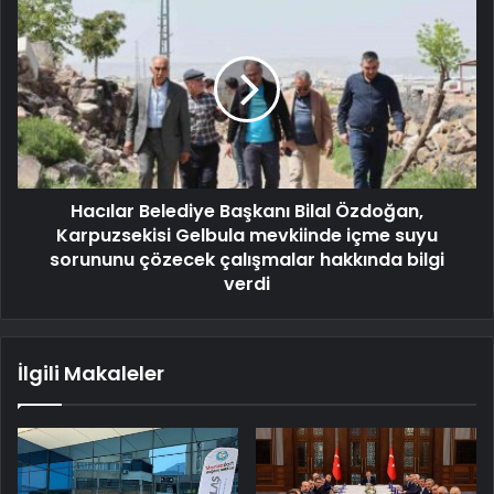
Hacılar Belediye Başkanı Bilal Özdoğan,
Karpuzsekisi Gelbula mevkiinde içme suyu
sorununu çözecek çalışmalar hakkında bilgi
verdi
İlgili Makaleler