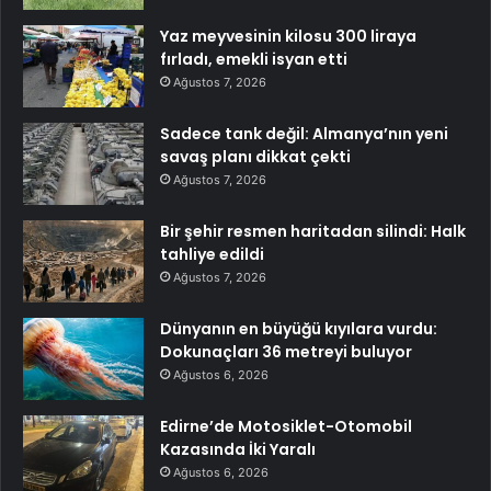
Yaz meyvesinin kilosu 300 liraya
fırladı, emekli isyan etti
Ağustos 7, 2026
Sadece tank değil: Almanya’nın yeni
savaş planı dikkat çekti
Ağustos 7, 2026
Bir şehir resmen haritadan silindi: Halk
tahliye edildi
Ağustos 7, 2026
Dünyanın en büyüğü kıyılara vurdu:
Dokunaçları 36 metreyi buluyor
Ağustos 6, 2026
Edirne’de Motosiklet-Otomobil
Kazasında İki Yaralı
Ağustos 6, 2026