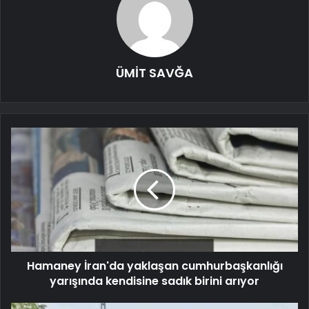
ÜMİT SAVĞA
Hamaney İran'da yaklaşan cumhurbaşkanlığı
yarışında kendisine sadık birini arıyor