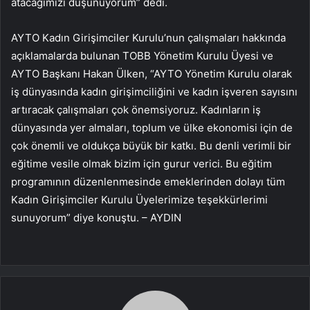
atacağımızı düşünüyorum” dedi.
AYTO Kadın Girişimciler Kurulu’nun çalışmaları hakkında
açıklamalarda bulunan TOBB Yönetim Kurulu Üyesi ve
AYTO Başkanı Hakan Ülken, “AYTO Yönetim Kurulu olarak
iş dünyasında kadın girişimciliğini ve kadın işveren sayısını
artıracak çalışmaları çok önemsiyoruz. Kadınların iş
dünyasında yer almaları, toplum ve ülke ekonomisi için de
çok önemli ve oldukça büyük bir katkı. Bu denli verimli bir
eğitime vesile olmak bizim için gurur verici. Bu eğitim
programının düzenlenmesinde emeklerinden dolayı tüm
Kadın Girişimciler Kurulu Üyelerimize teşekkürlerimi
sunuyorum” diye konuştu. – AYDIN