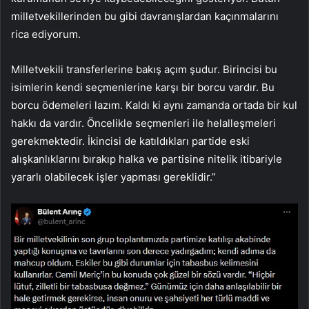
milletvekillerinden bu gibi davranışlardan kaçınmalarını
rica ediyorum.
Milletvekili transferlerine bakış açım şudur. Birincisi bu
isimlerin kendi seçmenlerine karşı bir borcu vardır. Bu
borcu ödemeleri lazım. Kaldı ki aynı zamanda ortada bir kul
hakkı da vardır. Öncelikle seçmenleri ile helalleşmeleri
gerekmektedir. İkincisi de katıldıkları partide eski
alışkanlıklarını bırakıp halka ve partisine nitelik itibariyle
yararlı olabilecek işler yapması gereklidir.”