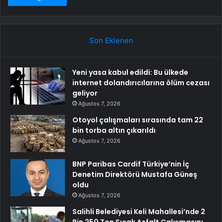
Son Eklenen
Yeni yasa kabul edildi: Bu ülkede
internet dolandırıcılarına ölüm cezası
geliyor
Ağustos 7, 2026
Otoyol çalışmaları sırasında tam 22
bin torba altın çıkarıldı
Ağustos 7, 2026
BNP Paribas Cardif Türkiye’nin İç
Denetim Direktörü Mustafa Güneş
oldu
Ağustos 7, 2026
Salihli Belediyesi Keli Mahallesi’nde 2