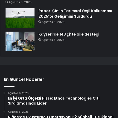
Ağustos 5, 2026
Rapor: Çin’in Tarımsal Yeşil Kalkınması
2025’te Gelişimini Sürdürdü
Ağustos 5, 2026
Kayseri’de 148 çifte aile desteği
Ağustos 5, 2026
En Güncel Haberler
Ağustos 6, 2026
En İyi Orta Ölçekli Hisse: Ethos Technologies Citi
Sıralamasında Lider
Ağustos 6, 2026
Niğde’de Uyuşturucu Operasyonu: 2 Şüpheli Tutuklandı