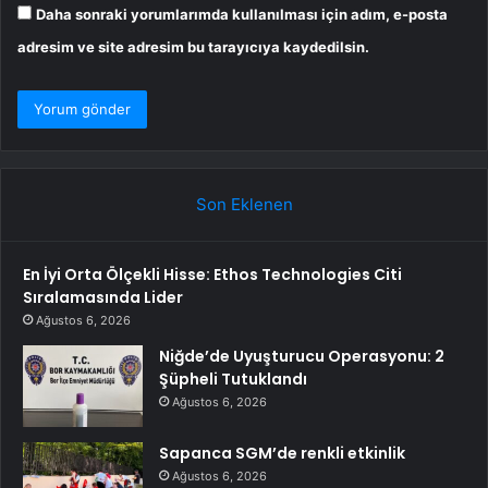
Daha sonraki yorumlarımda kullanılması için adım, e-posta
adresim ve site adresim bu tarayıcıya kaydedilsin.
Son Eklenen
En İyi Orta Ölçekli Hisse: Ethos Technologies Citi
Sıralamasında Lider
Ağustos 6, 2026
Niğde’de Uyuşturucu Operasyonu: 2
Şüpheli Tutuklandı
Ağustos 6, 2026
Sapanca SGM’de renkli etkinlik
Ağustos 6, 2026