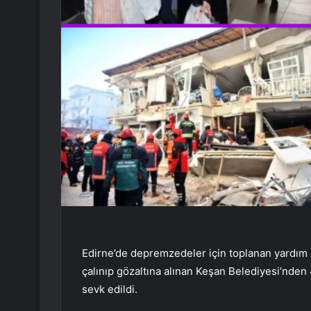
Edirne’de depremzedeler için toplanan yardım ma
çalınıp gözaltına alınan Keşan Belediyesi’nden 
sevk edildi.