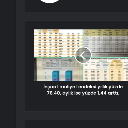
İnşaat maliyet endeksi yıllık yüzde
78,40, aylık ise yüzde 1,44 arttı.