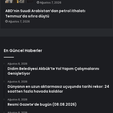
Ağustos 7, 2026
ABD’nin Suudi Arabistan’dan petrol ithalatı
Temmuz’da sıfıra düştü
Ağustos 7, 2026
En Güncel Haberler
Ağustos 8, 2026
Didim Belediyesi Akbük’te Yol Yapım Çalışmalarını
Genişletiyor
Ağustos 8, 2026
Dünyanın en uzun aktarmasız uçuşunda tarihi rekor: 24
saatten fazla havada kaldılar
Ağustos 8, 2026
Resmi Gazete’de bugün (08.08.2026)
Ağustos 8, 2026