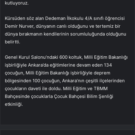
kutluyoruz.
Kürsüden söz alan Dedeman İlkokulu 4/A sınıfı öğrencisi
Demir Nurver, dünyanın canlı olduğunu ve tertemiz bir
dünya bırakmanın kendilerinin sorumluluğunda olduğunu
belirtti.
Genel Kurul Salonu’ndaki 600 koltuk, Milli Eğitim Bakanlığı
işbirliğiyle Ankara’da eğitimlerine devam eden 134
çocuğun, Milli Eğitim Bakanlığı işbirliğiyle deprem
bölgesinden 100 çocuğun, Ankara’nın çeşitli ilçelerinden
çocukların daveti ile doldu. Milli Eğitim ve TBMM
Bahçesinde çocuklarla Çocuk Bahçesi Bilim Şenliği
etkinliği.