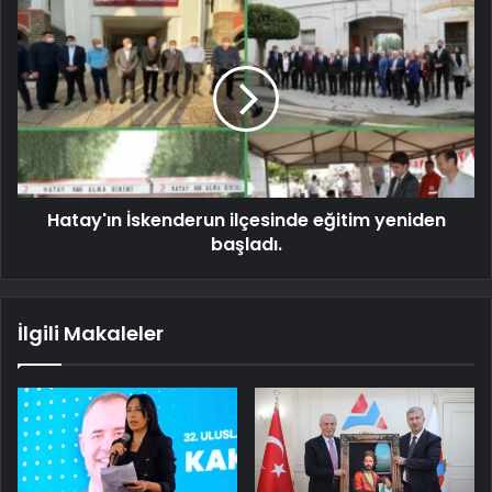
Hatay'ın İskenderun ilçesinde eğitim yeniden
başladı.
İlgili Makaleler