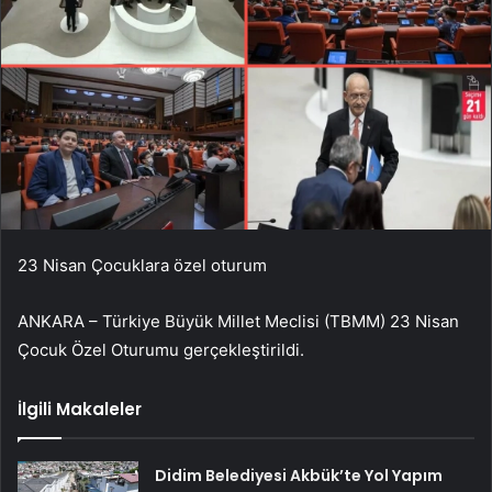
23 Nisan Çocuklara özel oturum
ANKARA – Türkiye Büyük Millet Meclisi (TBMM) 23 Nisan
Çocuk Özel Oturumu gerçekleştirildi.
İlgili Makaleler
Didim Belediyesi Akbük’te Yol Yapım