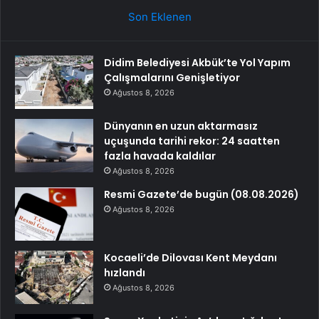
Son Eklenen
Didim Belediyesi Akbük’te Yol Yapım
Çalışmalarını Genişletiyor
Ağustos 8, 2026
Dünyanın en uzun aktarmasız
uçuşunda tarihi rekor: 24 saatten
fazla havada kaldılar
Ağustos 8, 2026
Resmi Gazete’de bugün (08.08.2026)
Ağustos 8, 2026
Kocaeli’de Dilovası Kent Meydanı
hızlandı
Ağustos 8, 2026