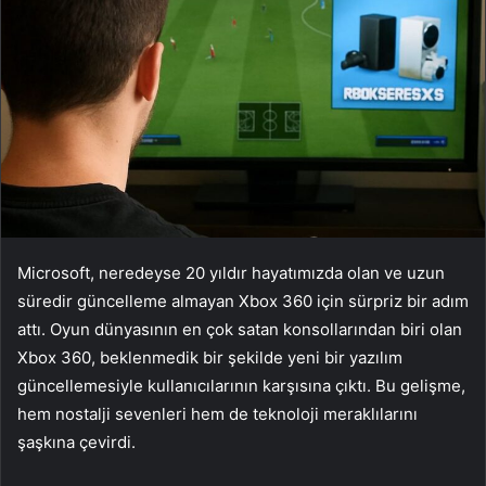
Microsoft, neredeyse 20 yıldır hayatımızda olan ve uzun
süredir güncelleme almayan Xbox 360 için sürpriz bir adım
attı. Oyun dünyasının en çok satan konsollarından biri olan
Xbox 360, beklenmedik bir şekilde yeni bir yazılım
güncellemesiyle kullanıcılarının karşısına çıktı. Bu gelişme,
hem nostalji sevenleri hem de teknoloji meraklılarını
şaşkına çevirdi.