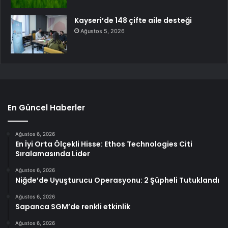
Kayseri’de 148 çifte aile desteği
Ağustos 5, 2026
En Güncel Haberler
Ağustos 6, 2026
En İyi Orta Ölçekli Hisse: Ethos Technologies Citi
Sıralamasında Lider
Ağustos 6, 2026
Niğde’de Uyuşturucu Operasyonu: 2 Şüpheli Tutuklandı
Ağustos 6, 2026
Sapanca SGM’de renkli etkinlik
Ağustos 6, 2026