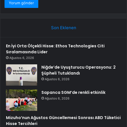
Son Eklenen
En İyi Orta Ölçekli Hisse: Ethos Technologies Citi
Sıralamasında Lider
Ağustos 6, 2026
Niğde’de Uyuşturucu Operasyonu: 2
Şüpheli Tutuklandı
Ağustos 6, 2026
Sapanca SGM’de renkli etkinlik
Ağustos 6, 2026
Mizuho’nun Ağustos Güncellemesi Sonrası ABD Tüketici
Hisse Tercihleri