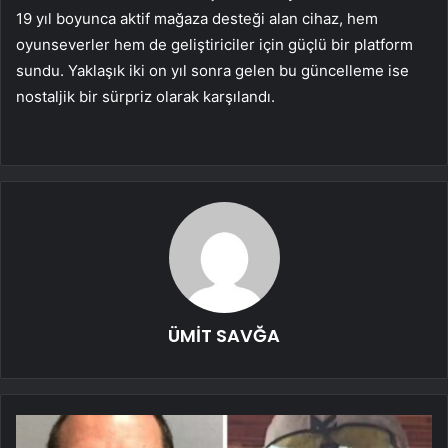
19 yıl boyunca aktif mağaza desteği alan cihaz, hem
oyunseverler hem de geliştiriciler için güçlü bir platform
sundu. Yaklaşık iki on yıl sonra gelen bu güncelleme ise
nostaljik bir sürpriz olarak karşılandı.
ÜMİT SAVĞA